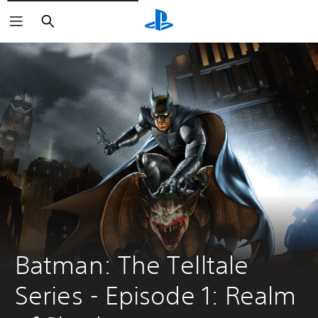
Buscar
Batman: The Telltale 
Series - Episode 1: Realm 