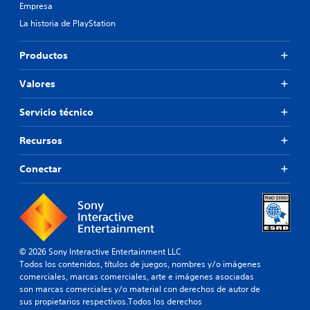
Empresa
La historia de PlayStation
Productos
Valores
Servicio técnico
Recursos
Conectar
© 2026 Sony Interactive Entertainment LLC
Todos los contenidos, títulos de juegos, nombres y/o imágenes
comerciales, marcas comerciales, arte e imágenes asociadas
son marcas comerciales y/o material con derechos de autor de
sus propietarios respectivos.Todos los derechos