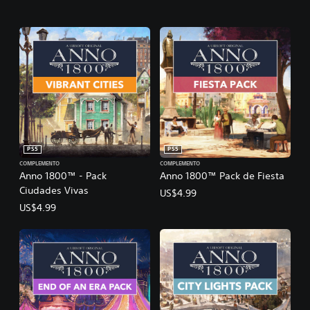
PS5
PS5
COMPLEMENTO
COMPLEMENTO
Anno 1800™ - Pack
Anno 1800™ Pack de Fiesta
Ciudades Vivas
US$4.99
US$4.99