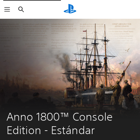
Buscar
Anno 1800™ Console 
Edition - Estándar