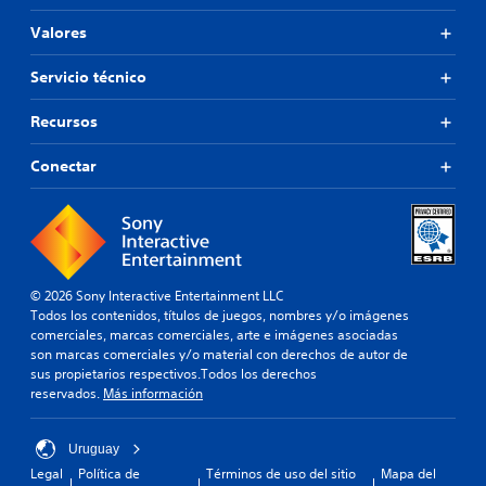
Valores
Servicio técnico
Recursos
Conectar
© 2026 Sony Interactive Entertainment LLC
Todos los contenidos, títulos de juegos, nombres y/o imágenes
comerciales, marcas comerciales, arte e imágenes asociadas
son marcas comerciales y/o material con derechos de autor de
sus propietarios respectivos.Todos los derechos
reservados.
Más información
Uruguay
Legal
Política de
Términos de uso del sitio
Mapa del