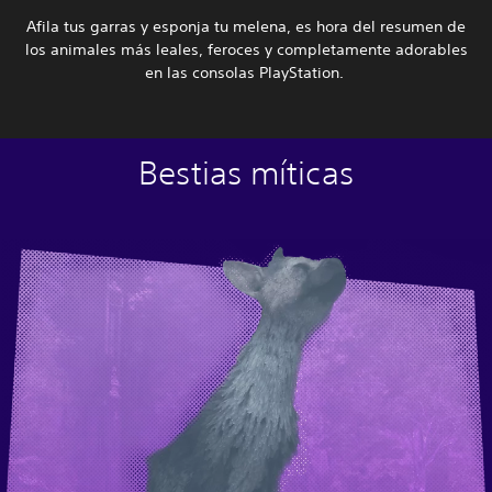
Afila tus garras y esponja tu melena, es hora del resumen de
los animales más leales, feroces y completamente adorables
en las consolas PlayStation.
Bestias míticas