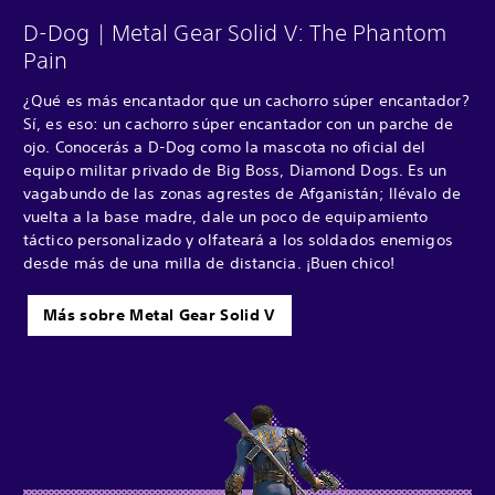
D-Dog | Metal Gear Solid V: The Phantom
Pain
¿Qué es más encantador que un cachorro súper encantador?
Sí, es eso: un cachorro súper encantador con un parche de
ojo. Conocerás a D-Dog como la mascota no oficial del
equipo militar privado de Big Boss, Diamond Dogs. Es un
vagabundo de las zonas agrestes de Afganistán; llévalo de
vuelta a la base madre, dale un poco de equipamiento
táctico personalizado y olfateará a los soldados enemigos
desde más de una milla de distancia. ¡Buen chico!
Más sobre Metal Gear Solid V