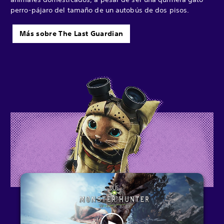
perro-pájaro del tamaño de un autobús de dos pisos.
Más sobre The Last Guardian