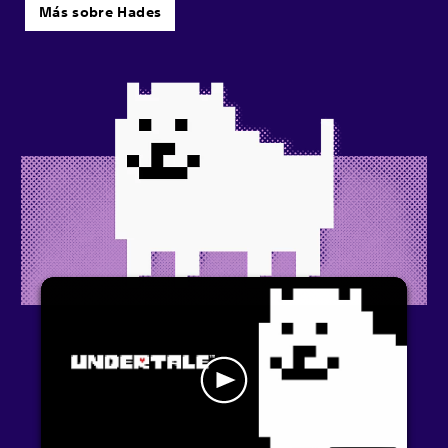
Más sobre Hades