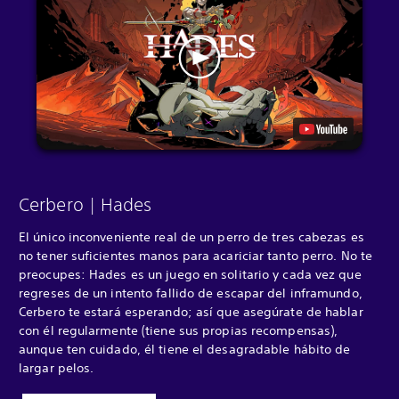
Cerbero | Hades
El único inconveniente real de un perro de tres cabezas es
no tener suficientes manos para acariciar tanto perro. No te
preocupes: Hades es un juego en solitario y cada vez que
regreses de un intento fallido de escapar del inframundo,
Cerbero te estará esperando; así que asegúrate de hablar
con él regularmente (tiene sus propias recompensas),
aunque ten cuidado, él tiene el desagradable hábito de
largar pelos.