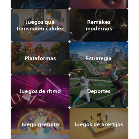
Juegos que
Remakes
transmiten calidez
modernos
Plataformas
Estrategia
Juegos de ritmo
Deportes
Juego gratuito
Juegos de acertijos