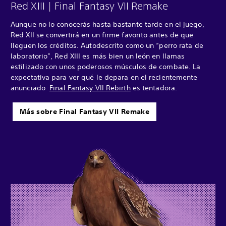
Red XIII | Final Fantasy VII Remake
Aunque no lo conocerás hasta bastante tarde en el juego,
Red XII se convertirá en un firme favorito antes de que
lleguen los créditos. Autodescrito como un “perro rata de
laboratorio”, Red XIII es más bien un león en llamas
estilizado con unos poderosos músculos de combate. La
expectativa para ver qué le depara en el recientemente
anunciado
Final Fantasy VII Rebirth
es tentadora.
Más sobre Final Fantasy VII Remake