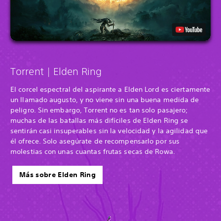
Torrent | Elden Ring
El corcel espectral del aspirante a Elden Lord es ciertamente
un llamado augusto, y no viene sin una buena medida de
peligro. Sin embargo, Torrent no es tan solo pasajero;
muchas de las batallas más difíciles de Elden Ring se
sentirán casi insuperables sin la velocidad y la agilidad que
él ofrece. Solo asegúrate de recompensarlo por sus
molestias con unas cuantas frutas secas de Rowa.
Más sobre Elden Ring