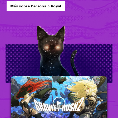
Más sobre Persona 5 Royal