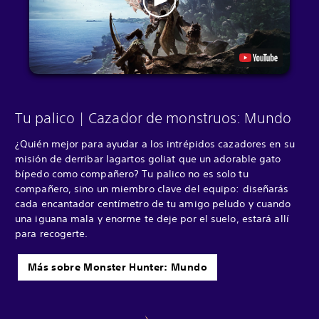
Tu palico | Cazador de monstruos: Mundo
¿Quién mejor para ayudar a los intrépidos cazadores en su
misión de derribar lagartos goliat que un adorable gato
bípedo como compañero? Tu palico no es solo tu
compañero, sino un miembro clave del equipo: diseñarás
cada encantador centímetro de tu amigo peludo y cuando
una iguana mala y enorme te deje por el suelo, estará allí
para recogerte.
Más sobre Monster Hunter: Mundo