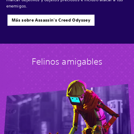
enemigos.
Más sobre Assassin's Creed Odyssey
Felinos amigables