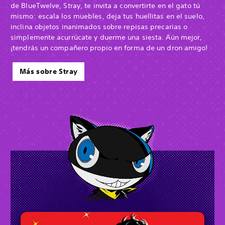
de BlueTwelve, Stray, te invita a convertirte en el gato tú
mismo: escala los muebles, deja tus huellitas en el suelo,
inclina objetos inanimados sobre repisas precarias o
simplemente acurrúcate y duerme una siesta. Aún mejor,
¡tendrás un compañero propio en forma de un dron amigo!
Más sobre Stray