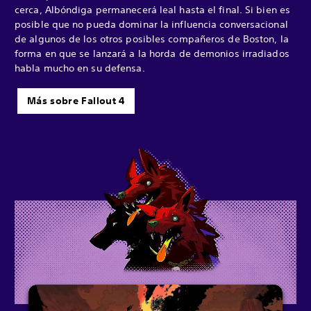
cerca, Albóndiga permanecerá leal hasta el final. Si bien es
posible que no pueda dominar la influencia conversacional
de algunos de los otros posibles compañeros de Boston, la
forma en que se lanzará a la horda de demonios irradiados
habla mucho en su defensa.
Más sobre Fallout 4