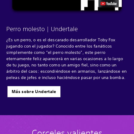
Perro molesto | Undertale
¿Es un perro, o es el descarado desarrollador Toby Fox
jugando con el jugador? Conocido entre los fanáticos
simplemente como “el perro molesto”, este perro
eternamente feliz aparecerá en varias ocasiones a lo largo
de tu juego, no tanto como un amigo fiel, sino como un
árbitro del caos: escondiéndose en armarios, lanzándose en
peleas de jefes e incluso haciéndose pasar por una bomba.
Más sobre Undertale
Corceles valientes