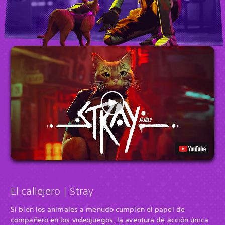
El callejero | Stray
Si bien los animales a menudo cumplen el papel de
compañero en los videojuegos, la aventura de acción única