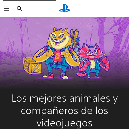
Buscar
Los mejores animales y
compañeros de los
videojuegos