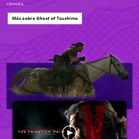
cómoda.
Más sobre Ghost of Tsushima