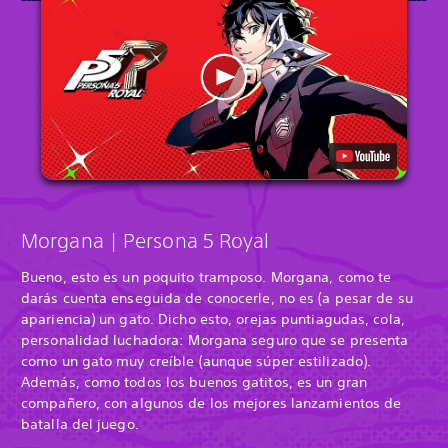
Morgana | Persona 5 Royal
Bueno, esto es un poquito tramposo. Morgana, como te
darás cuenta enseguida de conocerle, no es (a pesar de su
apariencia) un gato. Dicho esto, orejas puntiagudas, cola,
personalidad luchadora: Morgana seguro que se presenta
como un gato muy creíble (aunque súper estilizado).
Además, como todos los buenos gatitos, es un gran
compañero, con algunos de los mejores lanzamientos de
batalla del juego.