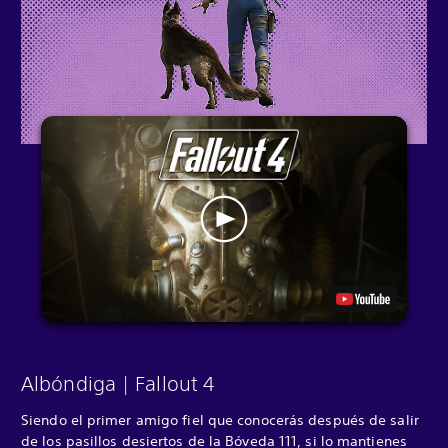
Albóndiga | Fallout 4
Siendo el primer amigo fiel que conocerás después de salir
de los pasillos desiertos de la Bóveda 111, si lo mantienes