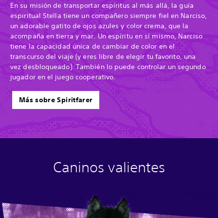
En su misión de transportar espíritus al más allá, la guía
espiritual Stella tiene un compañero siempre fiel en Narciso,
un adorable gatito de ojos azules y color crema, que la
acompaña en tierra y mar. Un espíritu en sí mismo, Narciso
tiene la capacidad única de cambiar de color en el
transcurso del viaje (y eres libre de elegir tu favorito, una
vez desbloqueado). También lo puede controlar un segundo
jugador en el juego cooperativo.
Más sobre Spiritfarer
Caninos valientes