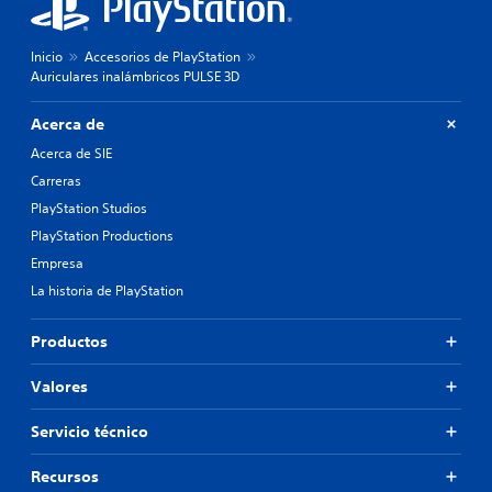
Inicio
Accesorios de PlayStation
Auriculares inalámbricos PULSE 3D
Acerca de
Acerca de SIE
Carreras
PlayStation Studios
PlayStation Productions
Empresa
La historia de PlayStation
Productos
Valores
Servicio técnico
Recursos