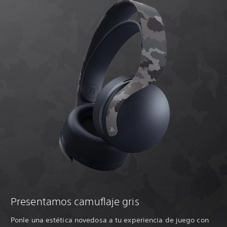
Presentamos camuflaje gris
Ponle una estética novedosa a tu experiencia de juego con