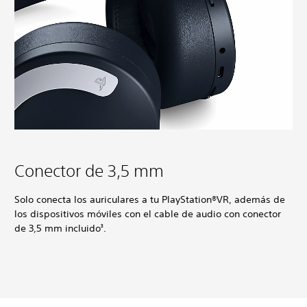
Conector de 3,5 mm
Solo conecta los auriculares a tu PlayStation®VR, además de
los dispositivos móviles con el cable de audio con conector
de 3,5 mm incluido
.
3