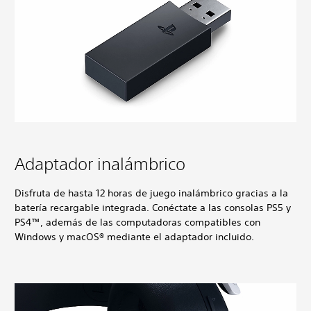
Adaptador inalámbrico
Disfruta de hasta 12 horas de juego inalámbrico gracias a la
batería recargable integrada. Conéctate a las consolas PS5 y
PS4™, además de las computadoras compatibles con
Windows y macOS® mediante el adaptador incluido.