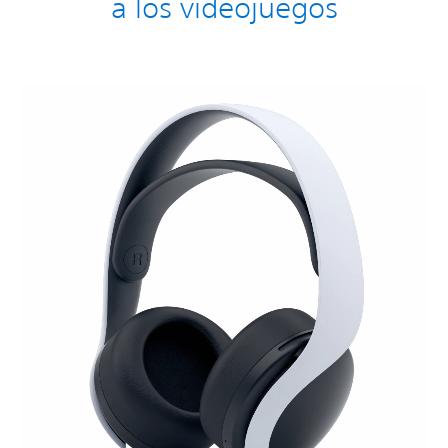
a los videojuegos