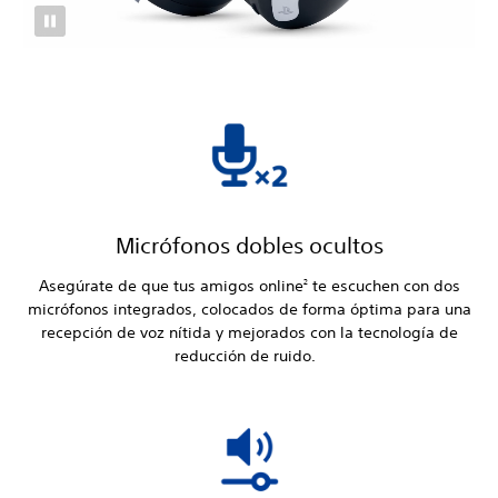
Micrófonos dobles ocultos
Asegúrate de que tus amigos online
te escuchen con dos
2
micrófonos integrados, colocados de forma óptima para una
recepción de voz nítida y mejorados con la tecnología de
reducción de ruido.