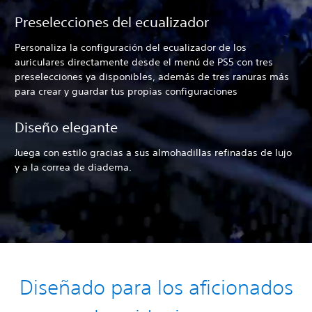
Preselecciones del ecualizador
Personaliza la configuración del ecualizador de los
auriculares directamente desde el menú de PS5 con tres
preselecciones ya disponibles, además de tres ranuras más
para crear y guardar tus propias configuraciones
Diseño elegante
Juega con estilo gracias a sus almohadillas refinadas de lujo
y a la correa de diadema.
Diseñado para los aficionados