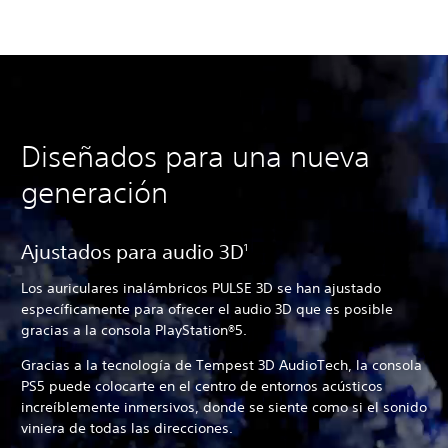
Diseñados para una nueva
generación
Ajustados para audio 3D
1
Los auriculares inalámbricos PULSE 3D se han ajustado
específicamente para ofrecer el audio 3D que es posible
gracias a la consola PlayStation®5.
Gracias a la tecnología de Tempest 3D AudioTech, la consola
PS5 puede colocarte en el centro de entornos acústicos
increíblemente inmersivos, donde se siente como si el sonido
viniera de todas las direcciones.