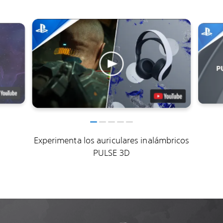
Experimenta los auriculares inalámbricos
PULSE 3D