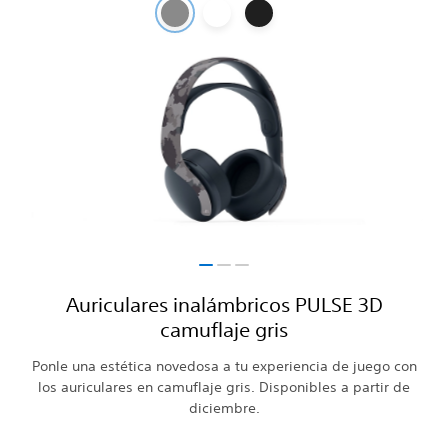
Auriculares inalámbricos PULSE 3D
camuflaje gris
Ponle una estética novedosa a tu experiencia de juego con
los auriculares en camuflaje gris. Disponibles a partir de
diciembre.