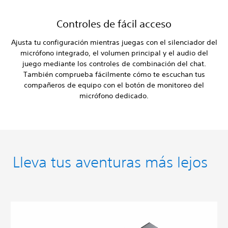
Controles de fácil acceso
Ajusta tu configuración mientras juegas con el silenciador del
micrófono integrado, el volumen principal y el audio del
juego mediante los controles de combinación del chat.
También comprueba fácilmente cómo te escuchan tus
compañeros de equipo con el botón de monitoreo del
micrófono dedicado.
Lleva tus aventuras más lejos