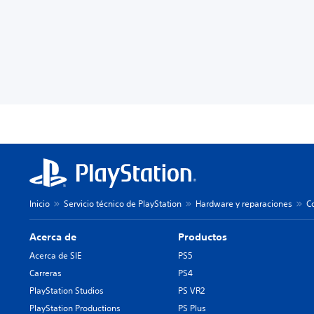
Inicio
Servicio técnico de PlayStation
Hardware y reparaciones
C
Acerca de
Productos
Acerca de SIE
PS5
Carreras
PS4
PlayStation Studios
PS VR2
PlayStation Productions
PS Plus