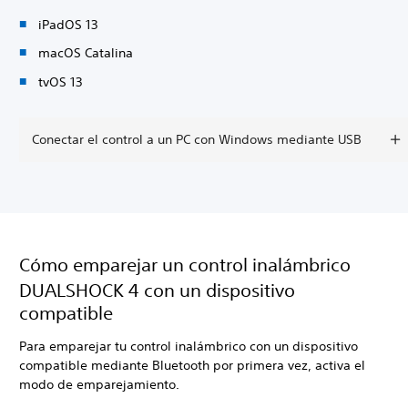
iPadOS 13
macOS Catalina
tvOS 13
Conectar el control a un PC con Windows mediante USB
Cómo emparejar un control inalámbrico
DUALSHOCK 4 con un dispositivo
compatible
Para emparejar tu control inalámbrico con un dispositivo
compatible mediante Bluetooth por primera vez, activa el
modo de emparejamiento.