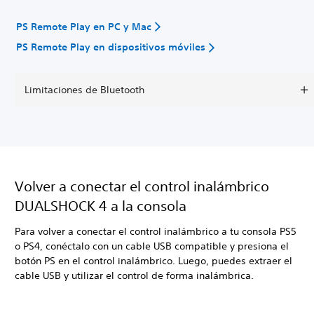
PS Remote Play en PC y Mac
PS Remote Play en dispositivos móviles
Limitaciones de Bluetooth
Volver a conectar el control inalámbrico
DUALSHOCK 4 a la consola
Para volver a conectar el control inalámbrico a tu consola PS5
o PS4, conéctalo con un cable USB compatible y presiona el
botón PS en el control inalámbrico. Luego, puedes extraer el
cable USB y utilizar el control de forma inalámbrica.