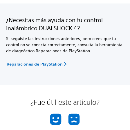
¿Necesitas más ayuda con tu control
inalámbrico DUALSHOCK 4?
Si seguiste las instrucciones anteriores, pero crees que tu
control no se conecta correctamente, consulta la herramienta
de diagnóstico Reparaciones de PlayStation.
Reparaciones de PlayStation
¿Fue útil este artículo?