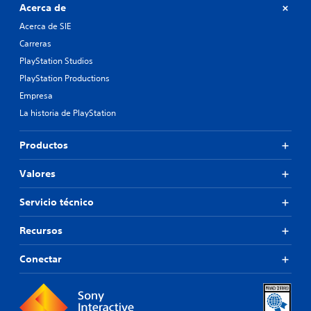
Acerca de
Acerca de SIE
Carreras
PlayStation Studios
PlayStation Productions
Empresa
La historia de PlayStation
Productos
Valores
Servicio técnico
Recursos
Conectar