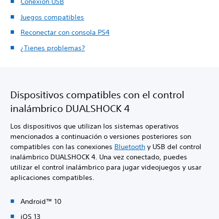
Conexión USB
Juegos compatibles
Reconectar con consola PS4
¿Tienes problemas?
Dispositivos compatibles con el control
inalámbrico DUALSHOCK 4
Los dispositivos que utilizan los sistemas operativos
mencionados a continuación o versiones posteriores son
compatibles con las conexiones
Bluetooth
y USB del control
inalámbrico DUALSHOCK 4. Una vez conectado, puedes
utilizar el control inalámbrico para jugar videojuegos y usar
aplicaciones compatibles.
Android™ 10
iOS 13