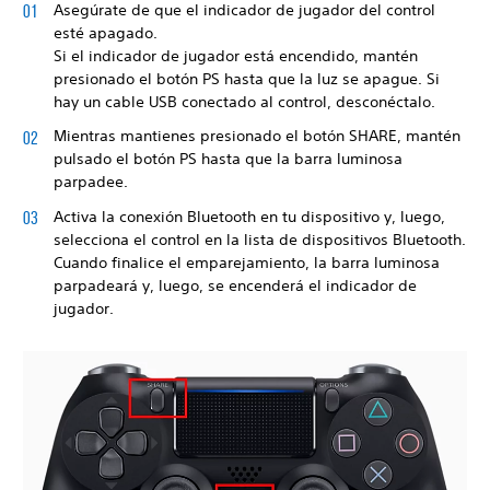
Asegúrate de que el indicador de jugador del control
esté apagado.
Si el indicador de jugador está encendido, mantén
presionado el botón PS hasta que la luz se apague. Si
hay un cable USB conectado al control, desconéctalo.
Mientras mantienes presionado el botón SHARE, mantén
pulsado el botón PS hasta que la barra luminosa
parpadee.
Activa la conexión Bluetooth en tu dispositivo y, luego,
selecciona el control en la lista de dispositivos Bluetooth.
Cuando finalice el emparejamiento, la barra luminosa
parpadeará y, luego, se encenderá el indicador de
jugador.