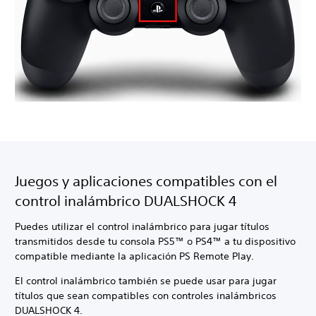
Juegos y aplicaciones compatibles con el
control inalámbrico DUALSHOCK 4
Puedes utilizar el control inalámbrico para jugar títulos
transmitidos desde tu consola PS5™ o PS4™ a tu dispositivo
compatible mediante la aplicación PS Remote Play.
El control inalámbrico también se puede usar para jugar
títulos que sean compatibles con controles inalámbricos
DUALSHOCK 4.