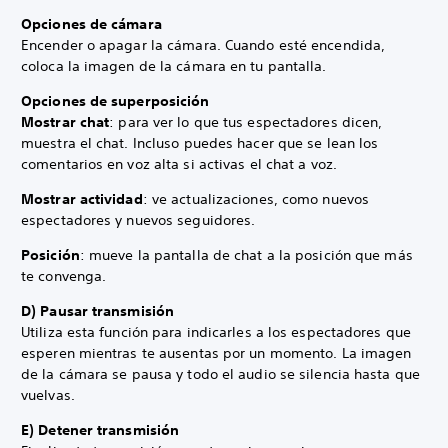
Opciones de cámara
Encender o apagar la cámara. Cuando esté encendida,
coloca la imagen de la cámara en tu
pantalla
.
Opciones de superposición
Mostrar chat
: para ver lo que tus espectadores dicen,
muestra el chat. Incluso puedes hacer que se lean los
comentarios en voz alta si activas el chat a voz.
Mostrar actividad
: ve actualizaciones, como nuevos
espectadores y nuevos seguidores.
Posición
: mueve la pantalla de chat a la posición que más
te convenga.
D) Pausar transmisión
Utiliza esta función para indicarles a los espectadores que
esperen mientras te ausentas por un momento. La imagen
de la cámara se pausa y todo el audio se silencia hasta que
vuelvas.
E) Detener transmisión