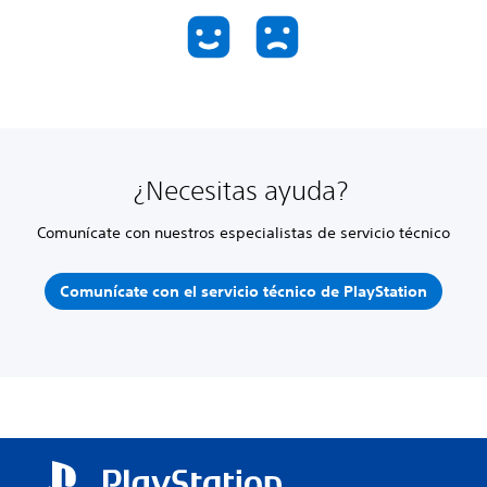
¿Necesitas ayuda?
Comunícate con nuestros especialistas de servicio técnico
Comunícate con el servicio técnico de PlayStation