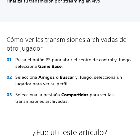
Finaliza tu transmisión por streaming en vivo.
Cómo ver las transmisiones archivadas de
otro jugador
Pulsa el botón PS para abrir el centro de control y, luego,
selecciona
Game Base
.
Selecciona
Amigos
o
Buscar
y, luego, selecciona un
jugador para ver su perfil.
Selecciona la pestaña
Compartidas
para ver las
transmisiones archivadas.
¿Fue útil este artículo?