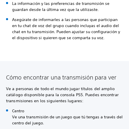
La información y las preferencias de transmisión se
guardan desde la última vez que la utilizaste.
Asegúrate de informarles a las personas que participan
en tu chat de voz del grupo cuando incluyas el audio del
chat en tu transmisión. Pueden ajustar su configuración y
el dispositivo si quieren que se comparta su voz.
Cómo encontrar una transmisión para ver
Ve a personas de todo el mundo jugar títulos del amplio
catálogo disponible para la consola PS5. Puedes encontrar
transmisiones en los siguientes lugares:
Centro
Ve una transmisión de un juego que tú tengas a través del
centro del juego.