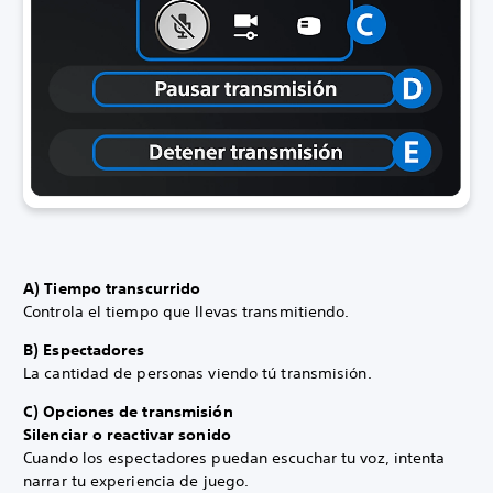
A) Tiempo transcurrido
Controla el tiempo que llevas transmitiendo.
B) Espectadores
La cantidad de personas viendo tú transmisión.
C) Opciones de transmisión
Silenciar o reactivar sonido
Cuando los espectadores puedan escuchar tu voz, intenta
narrar tu experiencia de juego.