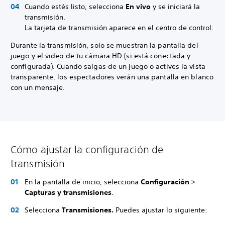
Cuando estés listo, selecciona
En vivo
y se iniciará la
transmisión.
La tarjeta de transmisión aparece en el centro de control.
Durante la transmisión, solo se muestran la pantalla del
juego y el video de tu cámara HD (si está conectada y
configurada). Cuando salgas de un juego o actives la vista
transparente, los espectadores verán una pantalla en blanco
con un mensaje.
Cómo ajustar la configuración de
transmisión
En la pantalla de inicio, selecciona
Configuración
>
Capturas y transmisiones
.
Selecciona
Transmisiones.
Puedes ajustar lo siguiente: