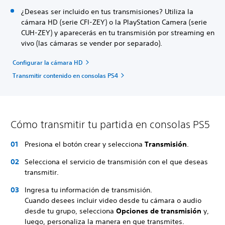
¿Deseas ser incluido en tus transmisiones? Utiliza la
cámara HD (serie CFI-ZEY) o la PlayStation Camera (serie
CUH-ZEY) y aparecerás en tu transmisión por streaming en
vivo (las cámaras se vender por separado).
Configurar la cámara HD
Transmitir contenido en consolas PS4
Cómo transmitir tu partida en consolas PS5
Presiona el botón crear y selecciona
Transmisión
.
Selecciona el servicio de transmisión con el que deseas
transmitir.
Ingresa tu información de transmisión.
Cuando desees incluir video desde tu cámara o audio
desde tu grupo, selecciona
Opciones de transmisión
y,
luego, personaliza la manera en que transmites.