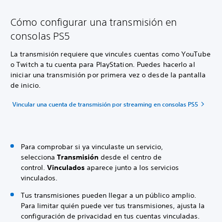
Cómo configurar una transmisión en
consolas PS5
La transmisión requiere que vincules cuentas como YouTube
o Twitch a tu cuenta para PlayStation. Puedes hacerlo al
iniciar una transmisión por primera vez o desde la pantalla
de inicio.
Vincular una cuenta de transmisión por streaming en consolas PS5
Para comprobar si ya vinculaste un servicio,
selecciona
Transmisión
desde el centro de
control.
Vinculados
aparece junto a los servicios
vinculados.
Tus transmisiones pueden llegar a un público amplio.
Para limitar quién puede ver tus transmisiones, ajusta la
configuración de privacidad en tus cuentas vinculadas.