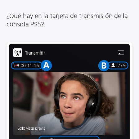
¿Qué hay en la tarjeta de transmisión de la
consola PS5?