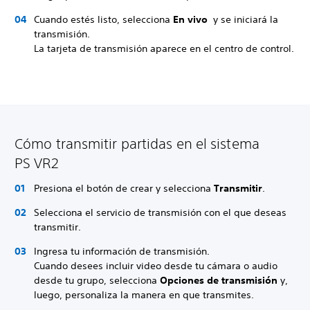
Cuando estés listo, selecciona
En vivo
y se iniciará la
transmisión.
La tarjeta de transmisión aparece en el centro de control.
Cómo transmitir partidas en el sistema
PS VR2
Presiona el botón de crear y selecciona
Transmitir
.
Selecciona el servicio de transmisión con el que deseas
transmitir.
Ingresa tu información de transmisión.
Cuando desees incluir video desde tu cámara o audio
desde tu grupo, selecciona
Opciones de transmisión
y,
luego, personaliza la manera en que transmites.