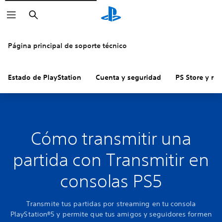
Buscar
Página principal de soporte técnico
Estado de PlayStation
Cuenta y seguridad
PS Store y re
Cómo transmitir una
partida con Transmitir en
consolas PS5
Transmite tus partidas por streaming en tu consola
PlayStation®5 y permite que tus amigos y seguidores formen