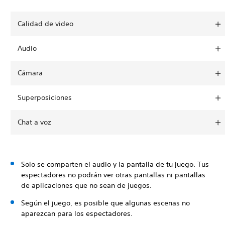
Calidad de video
Audio
Cámara
Superposiciones
Chat a voz
Solo se comparten el audio y la pantalla de tu juego. Tus
espectadores no podrán ver otras pantallas ni pantallas
de aplicaciones que no sean de juegos.
Según el juego, es posible que algunas escenas no
aparezcan para los espectadores.