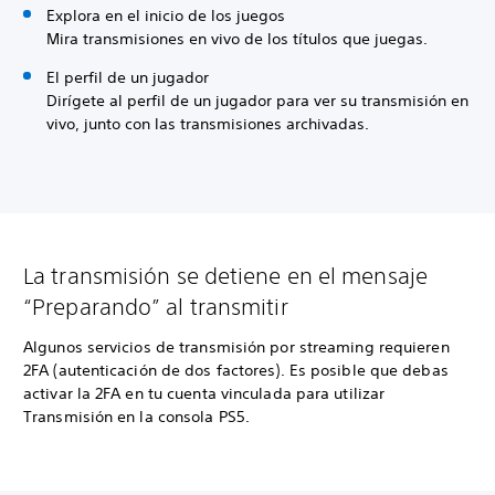
Explora en el inicio de los juegos
Mira transmisiones en vivo de los títulos que juegas.
El perfil de un jugador
Dirígete al perfil de un jugador para ver su transmisión en
vivo, junto con las transmisiones archivadas.
La transmisión se detiene en el mensaje
“Preparando” al transmitir
Algunos servicios de transmisión por streaming requieren
2FA (autenticación de dos factores). Es posible que debas
activar la 2FA en tu cuenta vinculada para utilizar
Transmisión en la consola PS5.