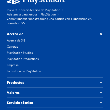
Inicio
Servicio técnico de PlayStation
Asistencia para juegos | PlayStation
Cómo transmitir por streaming una partida con Transmisión en
consolas PS5
Acerca de
Acerca de SIE
Carreras
PlayStation Studios
PlayStation Productions
Empresa
La historia de PlayStation
Productos
Valores
Servicio técnico