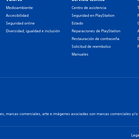
Medioambiente
Centro de asistencia
Accesibilidad
Seguridad en PlayStation
Seguridad online
Estado
Diversidad, igualdad e inclusión
Reparaciones de PlayStation
Restauración de contraseña
Solicitud de reembolso
Manuales
les, marcas comerciales, arte e imágenes asociadas son marcas comerciales y/o m
Lega