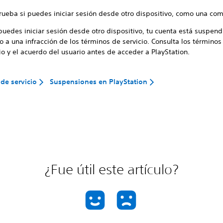
ueba si puedes iniciar sesión desde otro dispositivo, como una co
puedes iniciar sesión desde otro dispositivo, tu cuenta está suspen
 a una infracción de los términos de servicio. Consulta los términos
io y el acuerdo del usuario antes de acceder a PlayStation.
de servicio
Suspensiones en PlayStation
¿Fue útil este artículo?