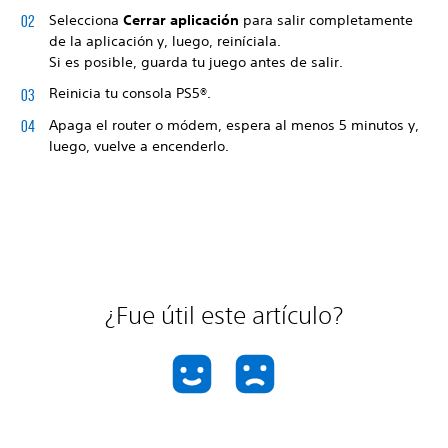
Selecciona
Cerrar aplicación
para salir completamente
de la aplicación y, luego, reiníciala.
Si es posible, guarda tu juego antes de salir.
Reinicia tu consola PS5®.
Apaga el router o módem, espera al menos 5 minutos y,
luego, vuelve a encenderlo.
¿Fue útil este artículo?