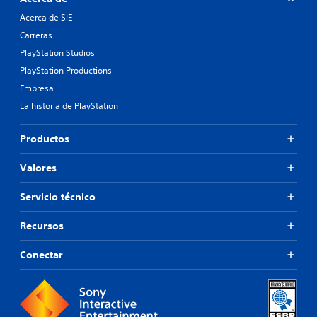
Acerca de SIE
Carreras
PlayStation Studios
PlayStation Productions
Empresa
La historia de PlayStation
Productos
Valores
Servicio técnico
Recursos
Conectar