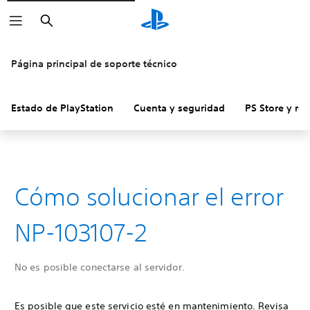
Buscar
Página principal de soporte técnico
Estado de PlayStation
Cuenta y seguridad
PS Store y re
Cómo solucionar el error
NP-103107-2
No es posible conectarse al servidor.
Es posible que este servicio esté en mantenimiento. Revisa