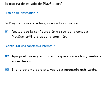
la página de estado de PlayStation®.
Estado de PlayStation
Si PlayStation está activo, intenta lo siguiente:
Restablece la configuración de red de la consola
PlayStation®5 y prueba la conexión.
Configurar una conexión a Internet
Apaga el router y el módem, espera 5 minutos y vuelve a
encenderlos.
Si el problema persiste, vuelve a intentarlo más tarde.