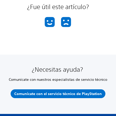
¿Fue útil este artículo?
¿Necesitas ayuda?
Comunícate con nuestros especialistas de servicio técnico
Comunícate con el servicio técnico de PlayStation