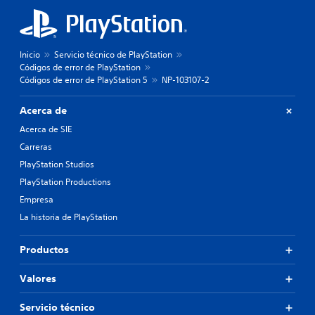
Inicio
Servicio técnico de PlayStation
Códigos de error de PlayStation
Códigos de error de PlayStation 5
NP-103107-2
Acerca de
Acerca de SIE
Carreras
PlayStation Studios
PlayStation Productions
Empresa
La historia de PlayStation
Productos
Valores
Servicio técnico