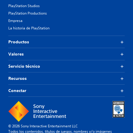
PlayStation Studios
PlayStation Productions
Empresa
La historia de PlayStation
Productos
Valores
Servicio técnico
Recursos
Conectar
© 2026 Sony Interactive Entertainment LLC
Todos los contenidos, títulos de juegos, nombres y/o imágenes