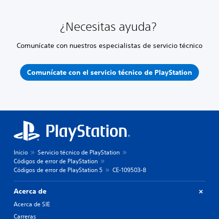
¿Necesitas ayuda?
Comunícate con nuestros especialistas de servicio técnico
Comunícate con el servicio técnico de PlayStation
Inicio
Servicio técnico de PlayStation
Códigos de error de PlayStation
Códigos de error de PlayStation 5
CE-109503-8
Acerca de
Acerca de SIE
Carreras