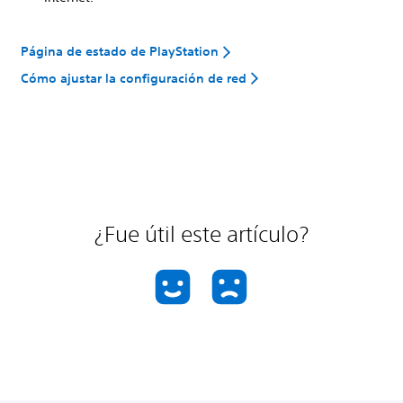
Página de estado de PlayStation
Cómo ajustar la configuración de red
¿Fue útil este artículo?