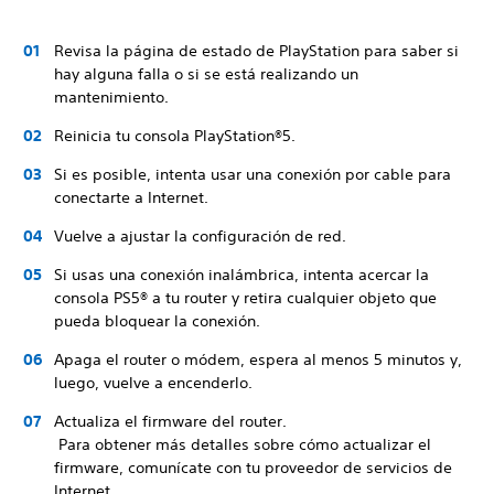
Revisa la página de estado de PlayStation para saber si
hay alguna falla o si se está realizando un
mantenimiento.
Reinicia tu consola PlayStation®5.
Si es posible, intenta usar una conexión por cable para
conectarte a Internet.
Vuelve a ajustar la configuración de red.
Si usas una conexión inalámbrica, intenta acercar la
consola PS5® a tu router y retira cualquier objeto que
pueda bloquear la conexión.
Apaga el router o módem, espera al menos 5 minutos y,
luego, vuelve a encenderlo.
Actualiza el firmware del router.
Para obtener más detalles sobre cómo actualizar el
firmware, comunícate con tu proveedor de servicios de
Internet.