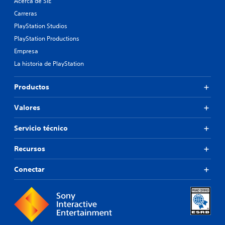
Acerca de SIE
Carreras
PlayStation Studios
PlayStation Productions
Empresa
La historia de PlayStation
Productos
Valores
Servicio técnico
Recursos
Conectar