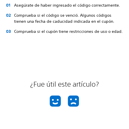
Asegúrate de haber ingresado el código correctamente.
Comprueba si el código se venció. Algunos códigos
tienen una fecha de caducidad indicada en el cupón.
Comprueba si el cupón tiene restricciones de uso o edad.
¿Fue útil este artículo?