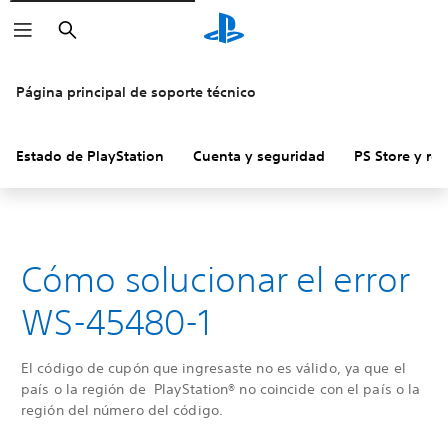
Buscar
Página principal de soporte técnico
Estado de PlayStation
Cuenta y seguridad
PS Store y re
Cómo solucionar el error
WS-45480-1
El código de cupón que ingresaste no es válido, ya que el
país o la región de PlayStation® no coincide con el país o la
región del número del código.