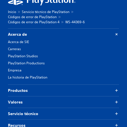
Inicio
Servicio técnico de PlayStation
Códigos de error de PlayStation
Códigos de error de PlayStation 4
WS-44369-6
Acerca de
Acerca de SIE
Carreras
PlayStation Studios
PlayStation Productions
Empresa
La historia de PlayStation
Productos
Valores
Servicio técnico
Recursos