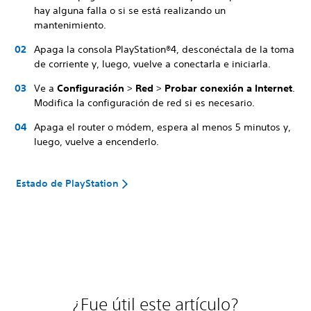
hay alguna falla o si se está realizando un
mantenimiento.
Apaga la consola PlayStation®4, desconéctala de la toma
de corriente y, luego, vuelve a conectarla e iniciarla.
Ve a
Configuración
>
Red
>
Probar conexión a Internet
.
Modifica la configuración de red si es necesario.
Apaga el router o módem, espera al menos 5 minutos y,
luego, vuelve a encenderlo.
Estado de PlayStation
¿Fue útil este artículo?