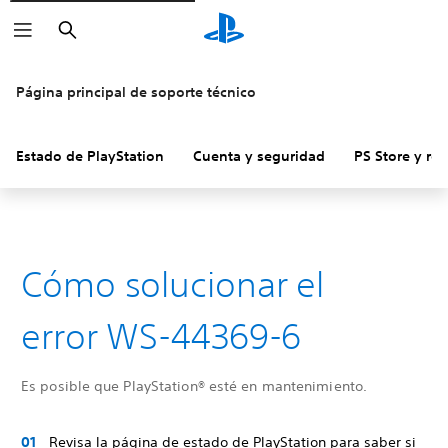
Buscar
Página principal de soporte técnico
Estado de PlayStation
Cuenta y seguridad
PS Store y re
Cómo solucionar el
error WS-44369-6
Es posible que PlayStation® esté en mantenimiento.
Revisa la página de estado de PlayStation para saber si