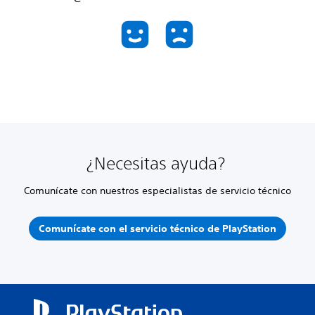
¿Necesitas ayuda?
Comunícate con nuestros especialistas de servicio técnico
Comunícate con el servicio técnico de PlayStation