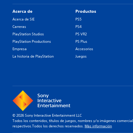
Acerca de
Productos
Acerca de SIE
PS5
Carreras
PS4
PlayStation Studios
PS VR2
PlayStation Productions
PS Plus
Empresa
Accesorios
La historia de PlayStation
Juegos
© 2026 Sony Interactive Entertainment LLC
Todos los contenidos, títulos de juegos, nombres y/o imágenes comercia
respectivos.Todos los derechos reservados.
Más información