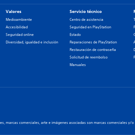
Valores
Servicio técnico
Medioambiente
Centro de asistencia
Accesibilidad
Seguridad en PlayStation
Seguridad online
Estado
Diversidad, igualdad e inclusión
Reparaciones de PlayStation
Restauración de contraseña
Solicitud de reembolso
Manuales
les, marcas comerciales, arte e imágenes asociadas son marcas comerciales y/o m