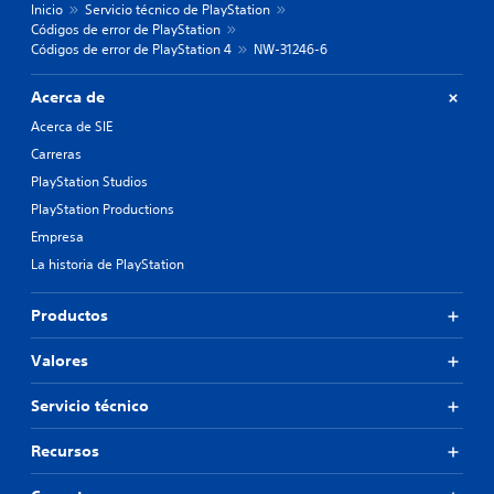
Inicio
Servicio técnico de PlayStation
Códigos de error de PlayStation
Códigos de error de PlayStation 4
NW-31246-6
Acerca de
Acerca de SIE
Carreras
PlayStation Studios
PlayStation Productions
Empresa
La historia de PlayStation
Productos
Valores
Servicio técnico
Recursos