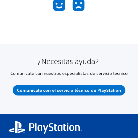
¿Necesitas ayuda?
Comunícate con nuestros especialistas de servicio técnico
Comunícate con el servicio técnico de PlayStation