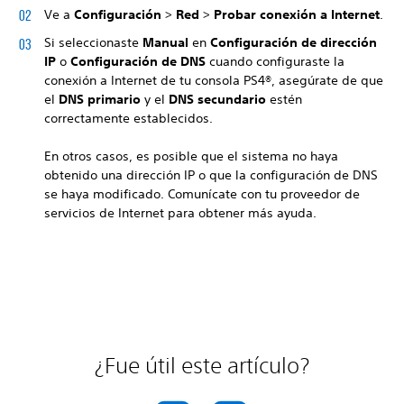
Ve a
Configuración
>
Red
>
Probar conexión a Internet
.
Si seleccionaste
Manual
en
Configuración de dirección
IP
o
Configuración de DNS
cuando configuraste la
conexión a Internet de tu consola PS4®, asegúrate de que
el
DNS primario
y el
DNS secundario
estén
correctamente establecidos.
En otros casos, es posible que el sistema no haya
obtenido una dirección IP o que la configuración de DNS
se haya modificado. Comunícate con tu proveedor de
servicios de Internet para obtener más ayuda.
¿Fue útil este artículo?