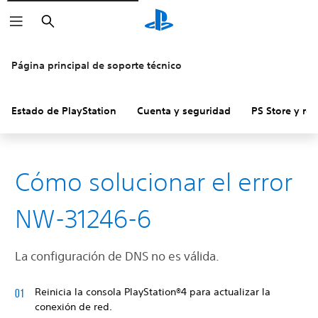
Buscar
Página principal de soporte técnico
Estado de PlayStation
Cuenta y seguridad
PS Store y re
Cómo solucionar el error
NW-31246-6
La configuración de DNS no es válida.
Reinicia la consola PlayStation®4 para actualizar la
conexión de red.