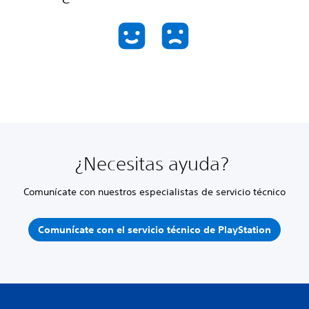
¿Necesitas ayuda?
Comunícate con nuestros especialistas de servicio técnico
Comunícate con el servicio técnico de PlayStation