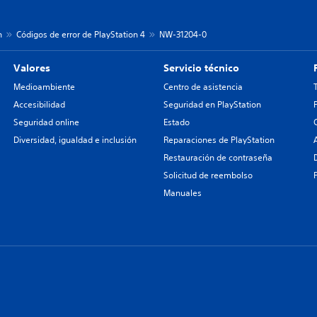
n
Códigos de error de PlayStation 4
NW-31204-0
Valores
Servicio técnico
Medioambiente
Centro de asistencia
Accesibilidad
Seguridad en PlayStation
Seguridad online
Estado
Diversidad, igualdad e inclusión
Reparaciones de PlayStation
Restauración de contraseña
Solicitud de reembolso
Manuales