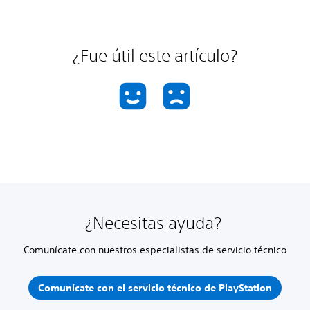
¿Fue útil este artículo?
¿Necesitas ayuda?
Comunícate con nuestros especialistas de servicio técnico
Comunícate con el servicio técnico de PlayStation