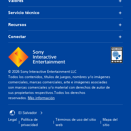
Valores
Servicio técnico
Recursos
Conectar
© 2026 Sony Interactive Entertainment LLC
Todos los contenidos, títulos de juegos, nombres y/o imágenes
comerciales, marcas comerciales, arte e imágenes asociadas
son marcas comerciales y/o material con derechos de autor de
sus propietarios respectivos.Todos los derechos
reservados.
Más información
El Salvador
Legal
Política de
Términos de uso del sitio
Mapa del
privacidad
web
sitio