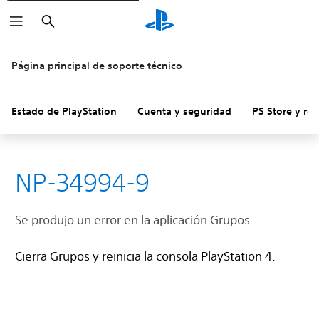
Buscar
Página principal de soporte técnico
Estado de PlayStation
Cuenta y seguridad
PS Store y re
NP-34994-9
Se produjo un error en la aplicación Grupos.
Cierra Grupos y reinicia la consola PlayStation 4.