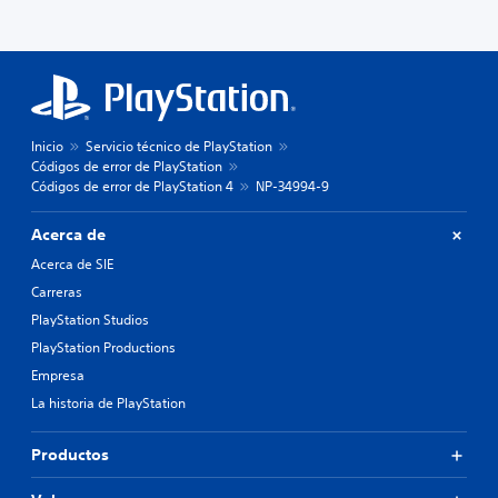
Inicio
Servicio técnico de PlayStation
Códigos de error de PlayStation
Códigos de error de PlayStation 4
NP-34994-9
Acerca de
Acerca de SIE
Carreras
PlayStation Studios
PlayStation Productions
Empresa
La historia de PlayStation
Productos