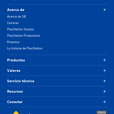
Acerca de
Acerca de SIE
Carreras
PlayStation Studios
PlayStation Productions
Empresa
La historia de PlayStation
Productos
Valores
Servicio técnico
Recursos
Conectar