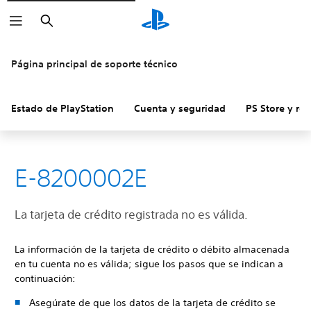
Buscar
Página principal de soporte técnico
Estado de PlayStation
Cuenta y seguridad
PS Store y re
E-8200002E
La tarjeta de crédito registrada no es válida.
La información de la tarjeta de crédito o débito almacenada
en tu cuenta no es válida; sigue los pasos que se indican a
continuación:
Asegúrate de que los datos de la tarjeta de crédito se