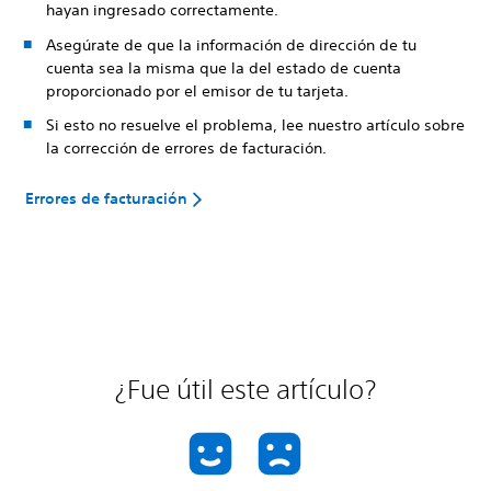
hayan ingresado correctamente.
Asegúrate de que la información de dirección de tu
cuenta sea la misma que la del estado de cuenta
proporcionado por el emisor de tu tarjeta.
Si esto no resuelve el problema, lee nuestro artículo sobre
la corrección de errores de facturación.
Errores de facturación
¿Fue útil este artículo?