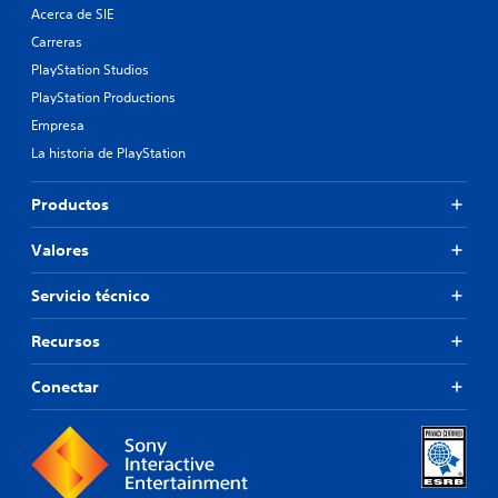
Acerca de SIE
Carreras
PlayStation Studios
PlayStation Productions
Empresa
La historia de PlayStation
Productos
Valores
Servicio técnico
Recursos
Conectar