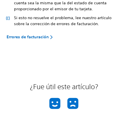
cuenta sea la misma que la del estado de cuenta
proporcionado por el emisor de tu tarjeta.
Si esto no resuelve el problema, lee nuestro artículo
sobre la corrección de errores de facturación.
Errores de facturación
¿Fue útil este artículo?