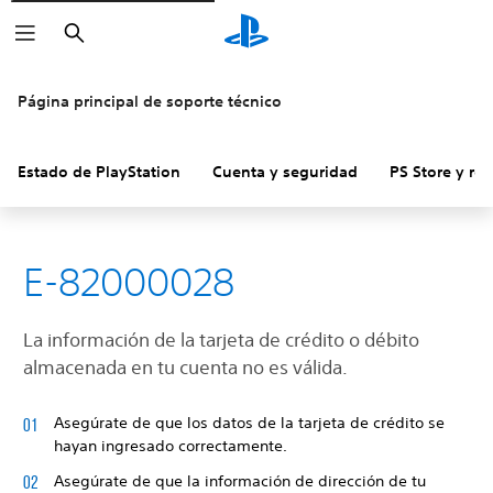
Buscar
Página principal de soporte técnico
Estado de PlayStation
Cuenta y seguridad
PS Store y re
E-82000028
La información de la tarjeta de crédito o débito
almacenada en tu cuenta no es válida.
Asegúrate de que los datos de la tarjeta de crédito se
hayan ingresado correctamente.
Asegúrate de que la información de dirección de tu