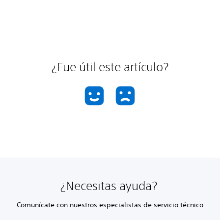
¿Fue útil este artículo?
¿Necesitas ayuda?
Comunícate con nuestros especialistas de servicio técnico