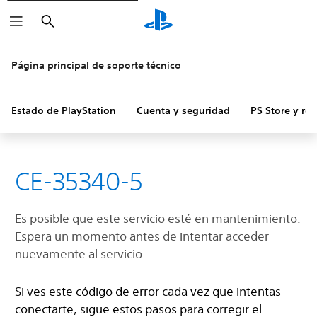
Buscar
Página principal de soporte técnico
Estado de PlayStation
Cuenta y seguridad
PS Store y re
CE-35340-5
Es posible que este servicio esté en mantenimiento.
Espera un momento antes de intentar acceder
nuevamente al servicio.
Si ves este código de error cada vez que intentas
conectarte, sigue estos pasos para corregir el