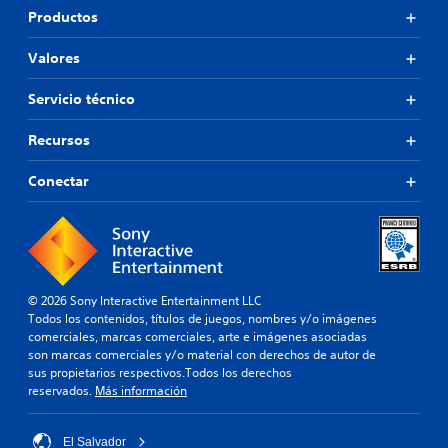
Productos
Valores
Servicio técnico
Recursos
Conectar
© 2026 Sony Interactive Entertainment LLC
Todos los contenidos, títulos de juegos, nombres y/o imágenes
comerciales, marcas comerciales, arte e imágenes asociadas
son marcas comerciales y/o material con derechos de autor de
sus propietarios respectivos.Todos los derechos
reservados.
Más información
El Salvador