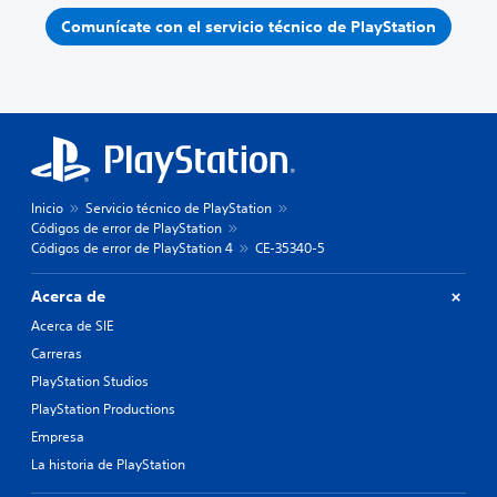
Comunícate con el servicio técnico de PlayStation
Inicio
Servicio técnico de PlayStation
Códigos de error de PlayStation
Códigos de error de PlayStation 4
CE-35340-5
Acerca de
Acerca de SIE
Carreras
PlayStation Studios
PlayStation Productions
Empresa
La historia de PlayStation