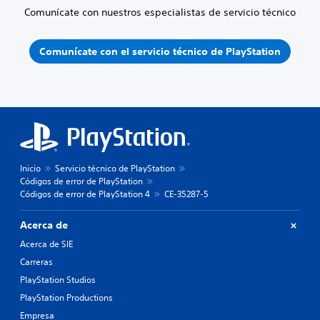
Comunícate con nuestros especialistas de servicio técnico
Comunícate con el servicio técnico de PlayStation
Inicio
Servicio técnico de PlayStation
Códigos de error de PlayStation
Códigos de error de PlayStation 4
CE-35287-5
Acerca de
Acerca de SIE
Carreras
PlayStation Studios
PlayStation Productions
Empresa