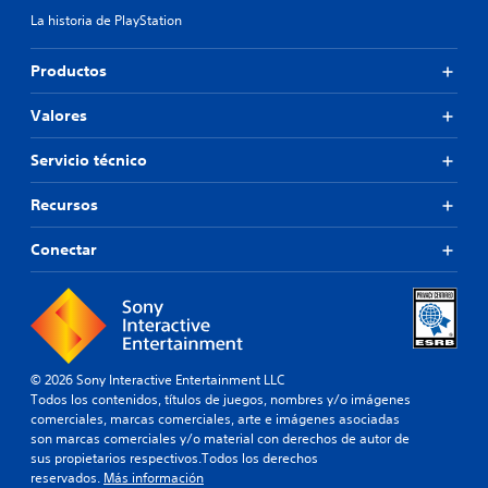
La historia de PlayStation
Productos
Valores
Servicio técnico
Recursos
Conectar
© 2026 Sony Interactive Entertainment LLC
Todos los contenidos, títulos de juegos, nombres y/o imágenes
comerciales, marcas comerciales, arte e imágenes asociadas
son marcas comerciales y/o material con derechos de autor de
sus propietarios respectivos.Todos los derechos
reservados.
Más información