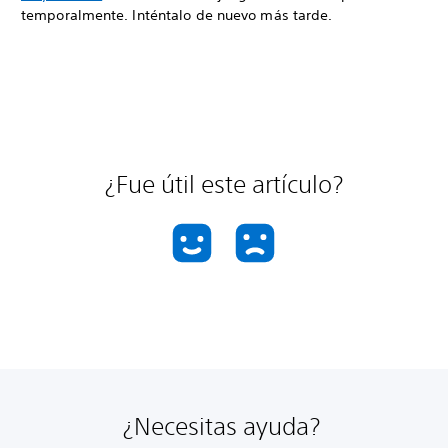
temporalmente. Inténtalo de nuevo más tarde.
¿Fue útil este artículo?
¿Necesitas ayuda?