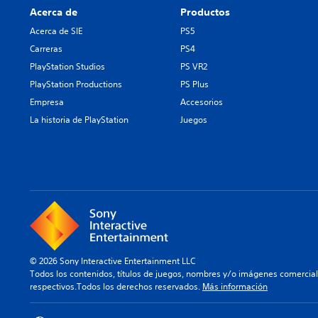
Acerca de
Productos
Acerca de SIE
PS5
Carreras
PS4
PlayStation Studios
PS VR2
PlayStation Productions
PS Plus
Empresa
Accesorios
La historia de PlayStation
Juegos
© 2026 Sony Interactive Entertainment LLC
Todos los contenidos, títulos de juegos, nombres y/o imágenes comercia
respectivos.Todos los derechos reservados.
Más información