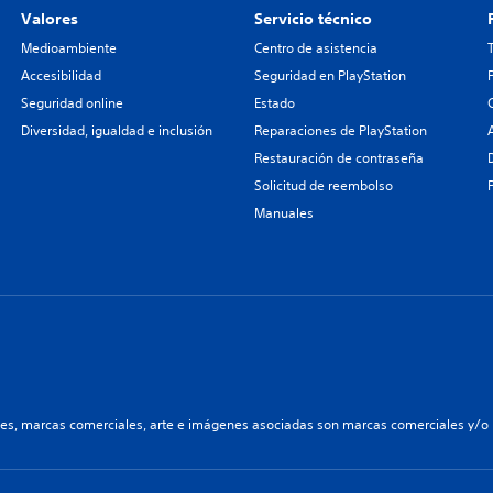
Valores
Servicio técnico
Medioambiente
Centro de asistencia
Accesibilidad
Seguridad en PlayStation
Seguridad online
Estado
Diversidad, igualdad e inclusión
Reparaciones de PlayStation
Restauración de contraseña
Solicitud de reembolso
Manuales
les, marcas comerciales, arte e imágenes asociadas son marcas comerciales y/o m