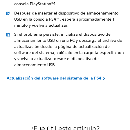
consola PlayStation®4.
Después de insertar el dispositivo de almacenamiento
USB en la consola PS4™, espera aproximadamente 1
minuto y vuelve a actualizar.
Si el problema persiste, inicializa el dispositivo de
almacenamiento USB en una PC y descarga el archivo de
actualización desde la página de actualización de
software del sistema, colócalo en la carpeta especificada
y vuelve a actualizar desde el dispositivo de
almacenamiento USB.
Actualización del software del sistema de la PS4
¿Fue útil este artículo?