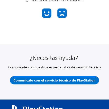
¿Necesitas ayuda?
Comunícate con nuestros especialistas de servicio técnico
Comunícate con el servicio técnico de PlayStation