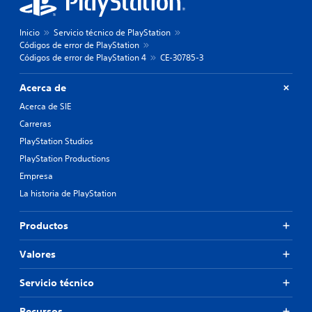
Inicio
Servicio técnico de PlayStation
Códigos de error de PlayStation
Códigos de error de PlayStation 4
CE-30785-3
Acerca de
Acerca de SIE
Carreras
PlayStation Studios
PlayStation Productions
Empresa
La historia de PlayStation
Productos
Valores
Servicio técnico
Recursos