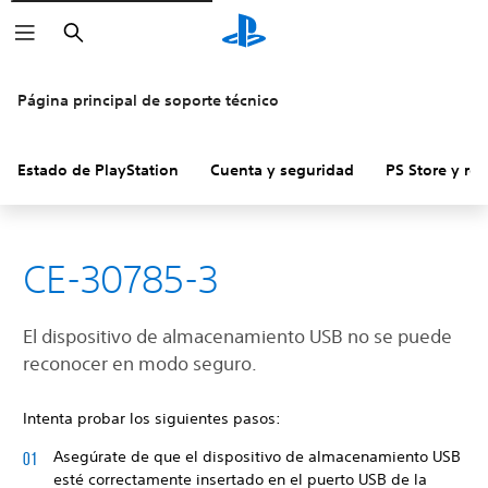
Buscar
Página principal de soporte técnico
Estado de PlayStation
Cuenta y seguridad
PS Store y re
CE-30785-3
El dispositivo de almacenamiento USB no se puede
reconocer en modo seguro.
Intenta probar los siguientes pasos:
Asegúrate de que el dispositivo de almacenamiento USB
esté correctamente insertado en el puerto USB de la