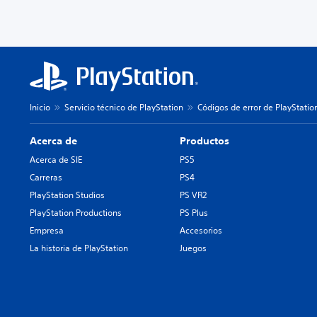
Inicio
Servicio técnico de PlayStation
Códigos de error de PlayStatio
Acerca de
Productos
Acerca de SIE
PS5
Carreras
PS4
PlayStation Studios
PS VR2
PlayStation Productions
PS Plus
Empresa
Accesorios
La historia de PlayStation
Juegos