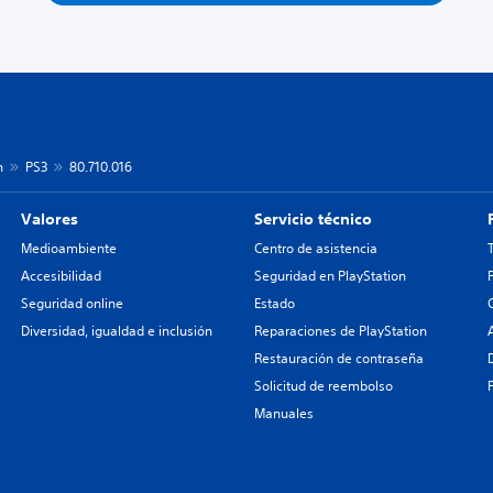
n
PS3
80.710.016
Valores
Servicio técnico
Medioambiente
Centro de asistencia
Accesibilidad
Seguridad en PlayStation
Seguridad online
Estado
Diversidad, igualdad e inclusión
Reparaciones de PlayStation
Restauración de contraseña
Solicitud de reembolso
Manuales