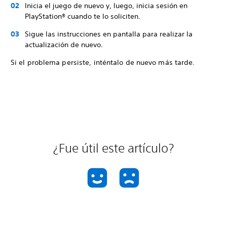
Inicia el juego de nuevo y, luego, inicia sesión en
PlayStation® cuando te lo soliciten.
Sigue las instrucciones en pantalla para realizar la
actualización de nuevo.
Si el problema persiste, inténtalo de nuevo más tarde.
¿Fue útil este artículo?