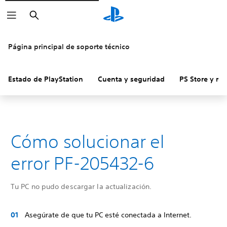
Buscar
Página principal de soporte técnico
Estado de PlayStation
Cuenta y seguridad
PS Store y re
Cómo solucionar el
error PF-205432-6
Tu PC no pudo descargar la actualización.
Asegúrate de que tu PC esté conectada a Internet.