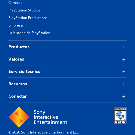
Carreras
PlayStation Studios
PlayStation Productions
Empresa
La historia de PlayStation
Productos
Valores
Servicio técnico
Recursos
Conectar
© 2026 Sony Interactive Entertainment LLC