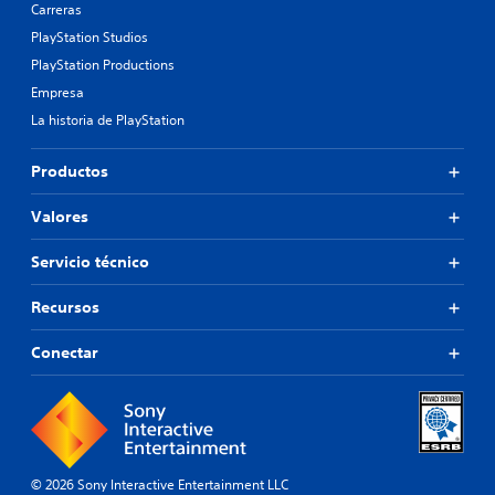
Carreras
PlayStation Studios
PlayStation Productions
Empresa
La historia de PlayStation
Productos
Valores
Servicio técnico
Recursos
Conectar
© 2026 Sony Interactive Entertainment LLC