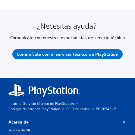
¿Necesitas ayuda?
Comunícate con nuestros especialistas de servicio técnico
Comunícate con el servicio técnico de PlayStation
Inicio
Servicio técnico de PlayStation
Códigos de error de PlayStation
PC Error codes
PF-205431-5
Acerca de
Acerca de SIE