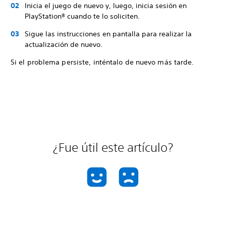
Inicia el juego de nuevo y, luego, inicia sesión en
PlayStation® cuando te lo soliciten.
Sigue las instrucciones en pantalla para realizar la
actualización de nuevo.
Si el problema persiste, inténtalo de nuevo más tarde.
¿Fue útil este artículo?