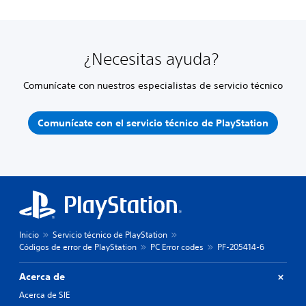
¿Necesitas ayuda?
Comunícate con nuestros especialistas de servicio técnico
Comunícate con el servicio técnico de PlayStation
Inicio
Servicio técnico de PlayStation
Códigos de error de PlayStation
PC Error codes
PF-205414-6
Acerca de
Acerca de SIE