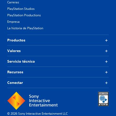
Carreras
PlayStation Studios
PlayStation Productions
Empresa
La historia de PlayStation
Productos
Valores
Servicio técnico
Recursos
Conectar
© 2026 Sony Interactive Entertainment LLC