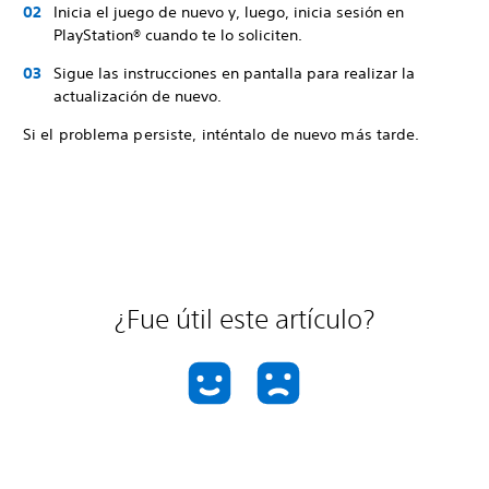
Inicia el juego de nuevo y, luego, inicia sesión en
PlayStation® cuando te lo soliciten.
Sigue las instrucciones en pantalla para realizar la
actualización de nuevo.
Si el problema persiste, inténtalo de nuevo más tarde.
¿Fue útil este artículo?