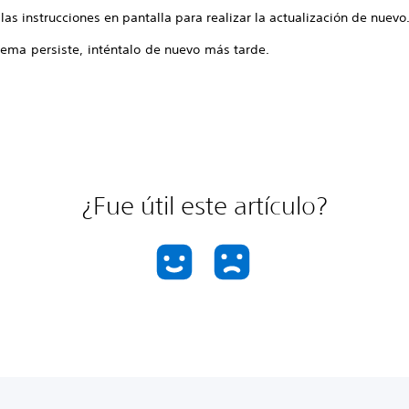
las instrucciones en pantalla para realizar la actualización de nuevo
lema persiste, inténtalo de nuevo más tarde.
¿Fue útil este artículo?