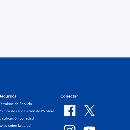
Recursos
Conectar
Términos de Servicio
Política de cancelación de PS Store
Clasificación por edad
Aviso sobre la salud