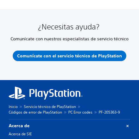
¿Necesitas ayuda?
Comunícate con nuestros especialistas de servicio técnico
Comunícate con el servicio técnico de PlayStation
Inicio
Servicio técnico de PlayStation
Códigos de error de PlayStation
PC Error codes
PF-205363-9
Acerca de
Acerca de SIE