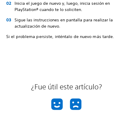
Inicia el juego de nuevo y, luego, inicia sesión en
PlayStation® cuando te lo soliciten.
Sigue las instrucciones en pantalla para realizar la
actualización de nuevo.
Si el problema persiste, inténtalo de nuevo más tarde.
¿Fue útil este artículo?