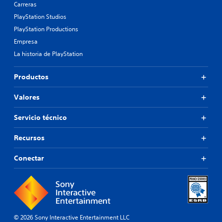
Carreras
PlayStation Studios
PlayStation Productions
Empresa
La historia de PlayStation
Productos
Valores
Servicio técnico
Recursos
Conectar
© 2026 Sony Interactive Entertainment LLC