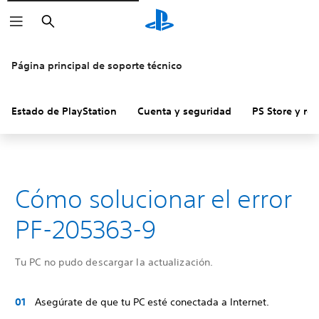
Buscar
Página principal de soporte técnico
Estado de PlayStation
Cuenta y seguridad
PS Store y re
Cómo solucionar el error
PF-205363-9
Tu PC no pudo descargar la actualización.
Asegúrate de que tu PC esté conectada a Internet.