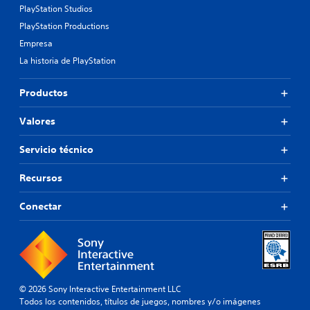
PlayStation Studios
PlayStation Productions
Empresa
La historia de PlayStation
Productos
Valores
Servicio técnico
Recursos
Conectar
© 2026 Sony Interactive Entertainment LLC
Todos los contenidos, títulos de juegos, nombres y/o imágenes