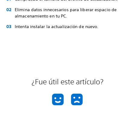
Elimina datos innecesarios para liberar espacio de
almacenamiento en tu PC.
Intenta instalar la actualización de nuevo.
¿Fue útil este artículo?