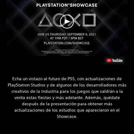
Echa un vistazo al futuro de PS5, con actualizaciones de
PlayStation Studios y de algunos de los desarrolladores más
creativos de la industria para los juegos que saldrán a la
venta estas fiestas y más adelante. Además, quédate
después de la presentación para obtener más
actualizaciones de los estudios que aparecieron en el
Showcase.