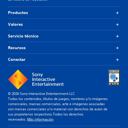
Productos
Valores
Servicio técnico
Recursos
Conectar
© 2026 Sony Interactive Entertainment LLC
Todos los contenidos, títulos de juegos, nombres y/o imágenes
comerciales, marcas comerciales, arte e imágenes asociadas
son marcas comerciales y/o material con derechos de autor de
sus propietarios respectivos.Todos los derechos
reservados.
Más información