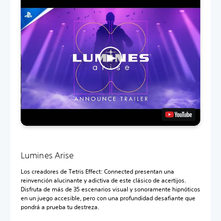
Lumines Arise
Los creadores de Tetris Effect: Connected presentan una
reinvención alucinante y adictiva de este clásico de acertijos.
Disfruta de más de 35 escenarios visual y sonoramente hipnóticos
en un juego accesible, pero con una profundidad desafiante que
pondrá a prueba tu destreza.