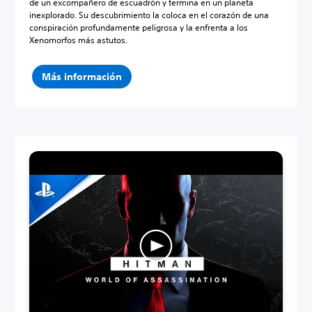
de un excompañero de escuadrón y termina en un planeta
inexplorado. Su descubrimiento la coloca en el corazón de una
conspiración profundamente peligrosa y la enfrenta a los
Xenomorfos más astutos.
Más información