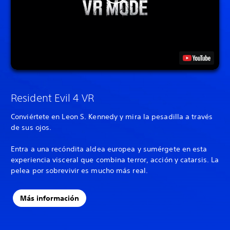
Resident Evil 4 VR
Conviértete en Leon S. Kennedy y mira la pesadilla a través
de sus ojos.
Entra a una recóndita aldea europea y sumérgete en esta
experiencia visceral que combina terror, acción y catarsis. La
pelea por sobrevivir es mucho más real.
Más información