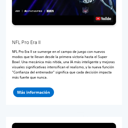
NFL Pro Era II
NFL Pro Era II se sumerge en el campo de juego con nuevos
modos que te llevan desde la primera victoria hasta el Super
Bowl. Una mecánica más nítida, una IA más inteligente y mejoras
visuales significativas intensifican el realismo, y la nueva función
"Confianza del entrenador" significa que cada decisión impacta
más fuerte que nunca.
Más información