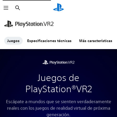
Buscar
Juegos
Especificaciones técnicas
Más características
Juegos de
PlayStation®VR2
Escápate a mundos que se sienten verdaderamente
reales con los juegos de realidad virtual de próxima
generación.