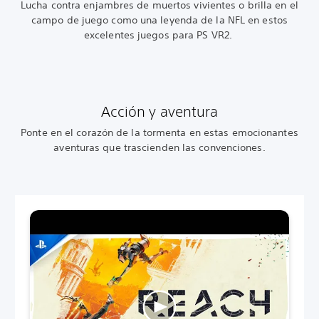
Lucha contra enjambres de muertos vivientes o brilla en el
campo de juego como una leyenda de la NFL en estos
excelentes juegos para PS VR2.
Acción y aventura
Ponte en el corazón de la tormenta en estas emocionantes
aventuras que trascienden las convenciones.