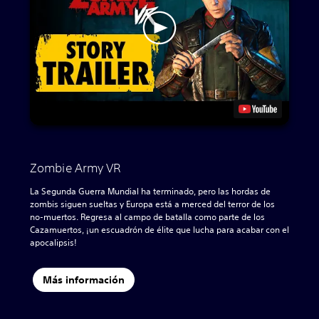
Zombie Army VR
La Segunda Guerra Mundial ha terminado, pero las hordas de
zombis siguen sueltas y Europa está a merced del terror de los
no-muertos. Regresa al campo de batalla como parte de los
Cazamuertos, ¡un escuadrón de élite que lucha para acabar con el
apocalipsis!
Más información