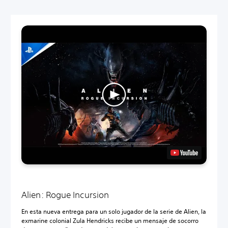
Alien: Rogue Incursion
En esta nueva entrega para un solo jugador de la serie de Alien, la
exmarine colonial Zula Hendricks recibe un mensaje de socorro