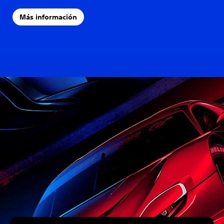
Más información