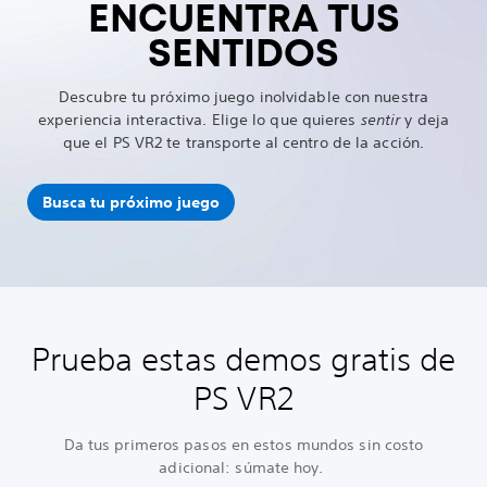
ENCUENTRA TUS
SENTIDOS
Descubre tu próximo juego inolvidable con nuestra
experiencia interactiva. Elige lo que quieres
sentir
y deja
que el PS VR2 te transporte al centro de la acción.
Busca tu próximo juego
Prueba estas demos gratis de
PS VR2
Da tus primeros pasos en estos mundos sin costo
adicional: súmate hoy.