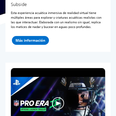
Subside
Esta experiencia acuática inmersiva de realidad virtual tiene
múltiples áreas para explorar y criaturas acuáticas realistas con
las que interactuar. Elaborada con un realismo sin igual, replica
los matices de nadar y bucear en aguas poco profundas.
Más información