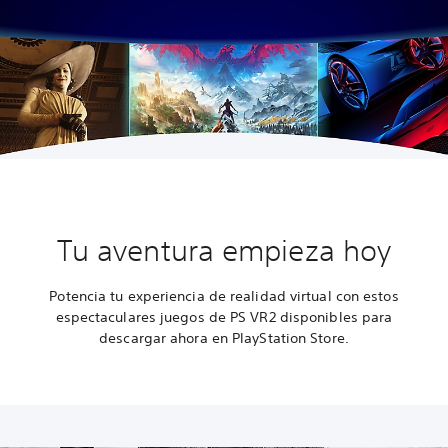
Tu aventura empieza hoy
Potencia tu experiencia de realidad virtual con estos
espectaculares juegos de PS VR2 disponibles para
descargar ahora en PlayStation Store.