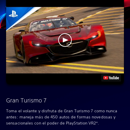
Gran Turismo 7
Toma el volante y disfruta de Gran Turismo 7 como nunca
antes: maneja más de 450 autos de formas novedosas y
sensacionales con el poder de PlayStation VR2*.