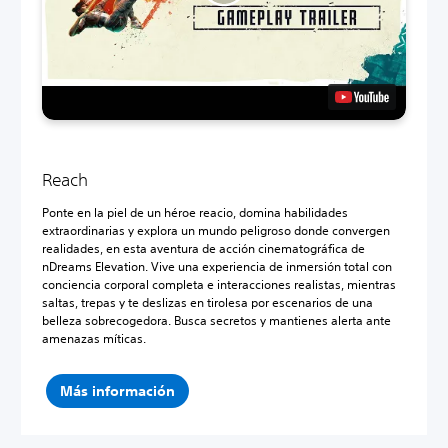
Reach
Ponte en la piel de un héroe reacio, domina habilidades
extraordinarias y explora un mundo peligroso donde convergen
realidades, en esta aventura de acción cinematográfica de
nDreams Elevation. Vive una experiencia de inmersión total con
conciencia corporal completa e interacciones realistas, mientras
saltas, trepas y te deslizas en tirolesa por escenarios de una
belleza sobrecogedora. Busca secretos y mantienes alerta ante
amenazas míticas.
Más información