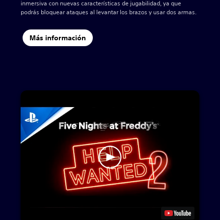
inmersiva con nuevas características de jugabilidad, ya que
podrás bloquear ataques al levantar los brazos y usar dos armas.
Más información