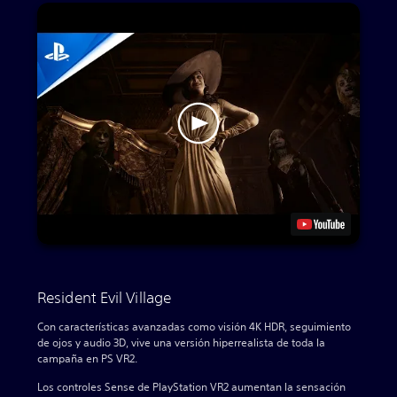
Resident Evil Village
Con características avanzadas como visión 4K HDR, seguimiento
de ojos y audio 3D, vive una versión hiperrealista de toda la
campaña en PS VR2.
Los controles Sense de PlayStation VR2 aumentan la sensación