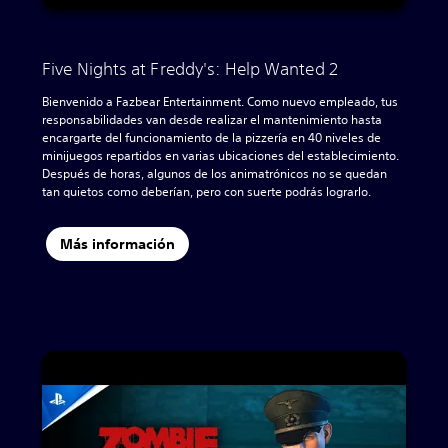
Five Nights at Freddy's: Help Wanted 2
Bienvenido a Fazbear Entertainment. Como nuevo empleado, tus
responsabilidades van desde realizar el mantenimiento hasta
encargarte del funcionamiento de la pizzería en 40 niveles de
minijuegos repartidos en varias ubicaciones del establecimiento.
Después de horas, algunos de los animatrónicos no se quedan
tan quietos como deberían, pero con suerte podrás lograrlo.
Más información