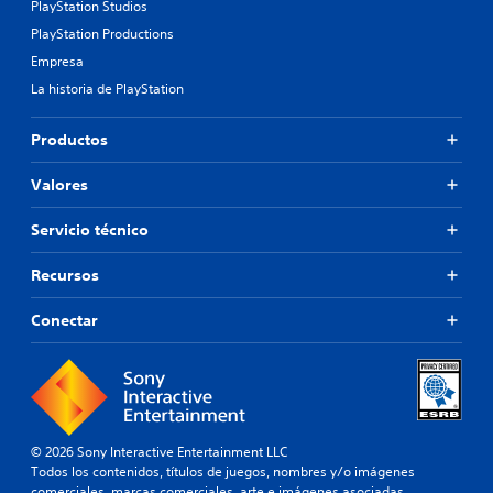
PlayStation Studios
PlayStation Productions
Empresa
La historia de PlayStation
Productos
Valores
Servicio técnico
Recursos
Conectar
© 2026 Sony Interactive Entertainment LLC
Todos los contenidos, títulos de juegos, nombres y/o imágenes
comerciales, marcas comerciales, arte e imágenes asociadas