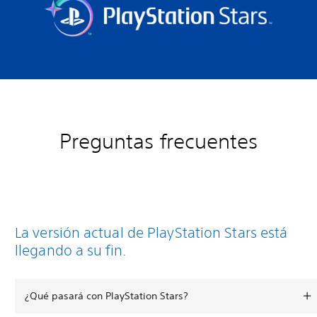
Preguntas frecuentes
La versión actual de PlayStation Stars está
llegando a su fin.
¿Qué pasará con PlayStation Stars?