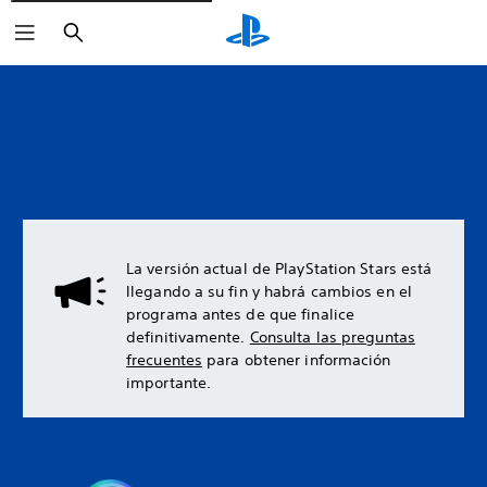
Buscar
La versión actual de PlayStation Stars está
llegando a su fin y habrá cambios en el
programa antes de que finalice
definitivamente.
Consulta las preguntas
frecuentes
para obtener información
importante.