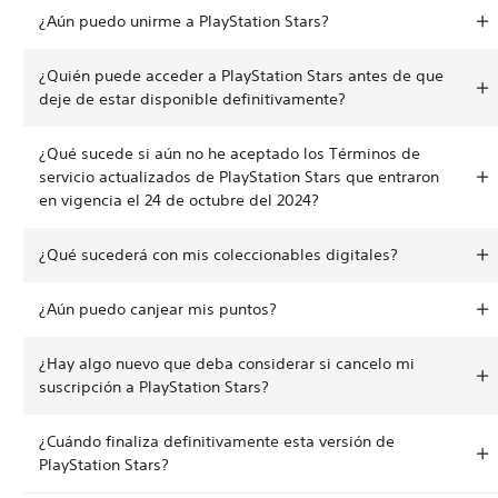
¿Aún puedo unirme a PlayStation Stars?
¿Quién puede acceder a PlayStation Stars antes de que
deje de estar disponible definitivamente?
¿Qué sucede si aún no he aceptado los Términos de
servicio actualizados de PlayStation Stars que entraron
en vigencia el 24 de octubre del 2024?
¿Qué sucederá con mis coleccionables digitales?
¿Aún puedo canjear mis puntos?
¿Hay algo nuevo que deba considerar si cancelo mi
suscripción a PlayStation Stars?
¿Cuándo finaliza definitivamente esta versión de
PlayStation Stars?