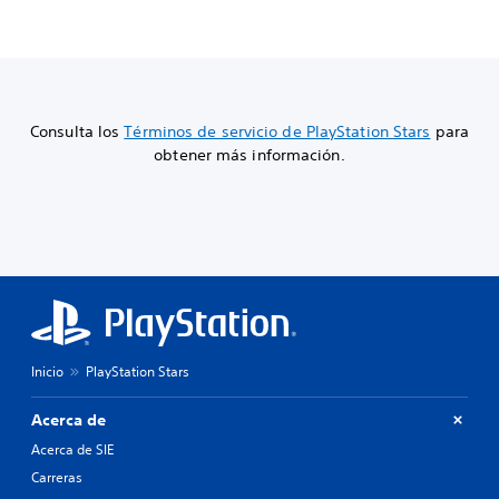
Consulta los
Términos de servicio de PlayStation Stars
para
obtener más información.
Inicio
PlayStation Stars
Acerca de
Acerca de SIE
Carreras