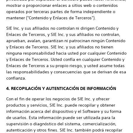
mostrar o proporcionar enlaces a sitios web o contenidos
operados por terceras partes de forma independiente o
mantener ("Contenido y Enlaces de Terceros").
SIE Inc. y sus afiliados no controlan ni dirigen Contenido y
Enlaces de Terceros, y SIE Inc. y sus afiliados no controlan,
aprueban, avalan, garantizan ni patrocinan ningún Contenido
y Enlaces de Terceros. SIE Inc. y sus afiliados no tienen
ninguna responsabilidad hacia usted por cualquier Contenido
y Enlaces de Terceros. Usted confía en cualquier Contenido y
Enlaces de Terceros a su propio riesgo, y usted asume todas
las responsabilidades y consecuencias que se derivan de esa
confianza.
4. RECOPILACIÓN Y AUTENTICACIÓN DE INFORMACIÓN
Con el fin de operar los negocios de SIE Inc. y ofrecer
productos y servicios, SIE Inc. puede recopilar y obtener
información acerca del dispositivo y el Software y su forma
de usarlos. Esta información puede ser utilizada para la
supervisión o diagnóstico del sistema, comercialización,
autenticación y otros fines. SIE Inc. también podrá recopilar