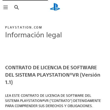
Buscar
PLAYSTATION.COM
Información legal
CONTRATO DE LICENCIA DE SOFTWARE
DEL SISTEMA PLAYSTATION®VR (Versión
1.1)
LEA ESTE CONTRATO DE LICENCIA DE SOFTWARE DEL
SISTEMA PLAYSTATION®VR ("CONTRATO") DETENIDAMENTE
PARA COMPRENDER SUS DERECHOS Y OBLIGACIONES.