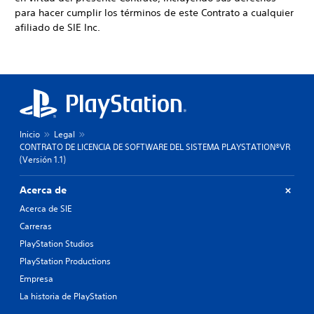
para hacer cumplir los términos de este Contrato a cualquier
afiliado de SIE Inc.
Inicio
Legal
CONTRATO DE LICENCIA DE SOFTWARE DEL SISTEMA PLAYSTATION®VR
(Versión 1.1)
Acerca de
Acerca de SIE
Carreras
PlayStation Studios
PlayStation Productions
Empresa
La historia de PlayStation