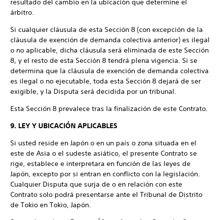
resultado del cambio en la ubicación que determine el
árbitro.
Si cualquier cláusula de esta Sección 8 (con excepción de la
cláusula de exención de demanda colectiva anterior) es ilegal
o no aplicable, dicha cláusula será eliminada de este Sección
8, y el resto de esta Sección 8 tendrá plena vigencia. Si se
determina que la cláusula de exención de demanda colectiva
es ilegal o no ejecutable, toda esta Sección 8 dejará de ser
exigible, y la Disputa será decidida por un tribunal.
Esta Sección 8 prevalece tras la finalización de este Contrato.
9. LEY Y UBICACIÓN APLICABLES
Si usted reside en Japón o en un país o zona situada en el
este de Asia o el sudeste asiático, el presente Contrato se
rige, establece e interpretara en función de las leyes de
Japón, excepto por si entran en conflicto con la legislación.
Cualquier Disputa que surja de o en relación con este
Contrato solo podrá presentarse ante el Tribunal de Distrito
de Tokio en Tokio, Japón.