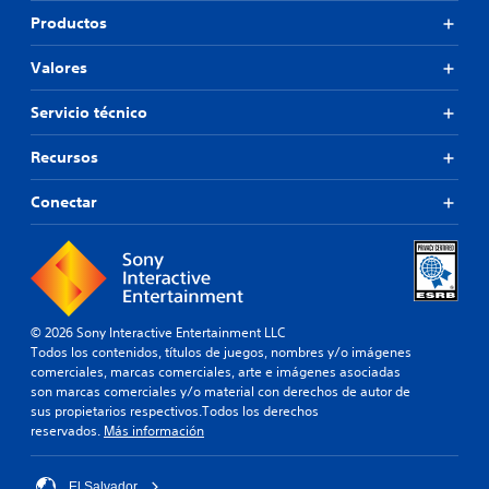
Productos
Valores
Servicio técnico
Recursos
Conectar
© 2026 Sony Interactive Entertainment LLC
Todos los contenidos, títulos de juegos, nombres y/o imágenes
comerciales, marcas comerciales, arte e imágenes asociadas
son marcas comerciales y/o material con derechos de autor de
sus propietarios respectivos.Todos los derechos
reservados.
Más información
El Salvador