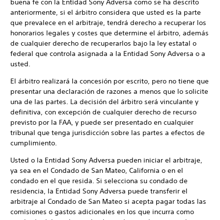
buena fe con la Entidad Sony Adversa como se ha descrito
anteriormente, si el árbitro considera que usted es la parte
que prevalece en el arbitraje, tendrá derecho a recuperar los
honorarios legales y costes que determine el árbitro, además
de cualquier derecho de recuperarlos bajo la ley estatal o
federal que controla asignada a la Entidad Sony Adversa o a
usted.
El árbitro realizará la concesión por escrito, pero no tiene que
presentar una declaración de razones a menos que lo solicite
una de las partes. La decisión del árbitro será vinculante y
definitiva, con excepción de cualquier derecho de recurso
previsto por la FAA, y puede ser presentado en cualquier
tribunal que tenga jurisdicción sobre las partes a efectos de
cumplimiento.
Usted o la Entidad Sony Adversa pueden iniciar el arbitraje,
ya sea en el Condado de San Mateo, California o en el
condado en el que resida. Si selecciona su condado de
residencia, la Entidad Sony Adversa puede transferir el
arbitraje al Condado de San Mateo si acepta pagar todas las
comisiones o gastos adicionales en los que incurra como