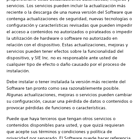
servicios. Los servicios pueden incluir la actualización más
reciente o la descarga de una nueva versión del Software que
contenga actualizaciones de seguridad, nuevas tecnologías o
configuración y características revisadas que pueden impedir
el acceso a contenidos no autorizados o pirateados o impedir
la utilización de hardware o software no autorizado en
relación con el dispositivo. Estas actualizaciones, mejoras y
servicios pueden tener efectos sobre la funcionalidad del
dispositivo, y SIE Inc. no es responsable ante usted de
cualquier tipo de efecto o daño causado por el proceso de
instalación.
Debe instalar o tener instalada la versión más reciente del
Software tan pronto como sea razonablemente posible.
Algunas actualizaciones, mejoras o servicios pueden cambiar
su configuración, causar una pérdida de datos o contenidos o
provocar pérdidas de funciones o características.
Puede que haya terceros que tengan otros servicios o
contenidos disponibles para usted, y que quizá requieran
que acepte sus términos y condiciones y política de
privacidad por separado. El Software puede hacer referencia,