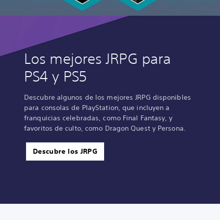
Los mejores JRPG para
PS4 y PS5
Descubre algunos de los mejores JRPG disponibles
para consolas de PlayStation, que incluyen a
franquicias celebradas, como Final Fantasy, y
favoritos de culto, como Dragon Quest y Persona.
Descubre los JRPG