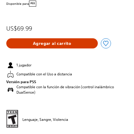
Disponible para
PS5
US$69.99
Agregar al carrito
1 jugador
Compatible con el Uso a distancia
Versión para PS5
Compatible con la función de vibración (control inalámbrico
DualSense)
Lenguaje, Sangre, Violencia