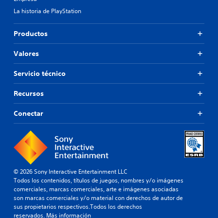
La historia de PlayStation
Productos
Valores
Servicio técnico
Recursos
Conectar
© 2026 Sony Interactive Entertainment LLC
Todos los contenidos, títulos de juegos, nombres y/o imágenes
comerciales, marcas comerciales, arte e imágenes asociadas
son marcas comerciales y/o material con derechos de autor de
sus propietarios respectivos.Todos los derechos
reservados.
Más información