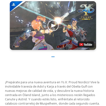
¡Prepárate para una nueva aventura en Ys X: Proud Nordics! Vive la
inolvidable travesía de Adol y Karja a través del Obelia Gulf con
nuevas mejoras de calidad de vida, y descubre la nueva historia
centrada en Öland Island, junto a los misteriosos recién llegados
Canute y Astrid. Y cuando estés listo, enfréntate al retorcido
calabozo contrarreloj de Muspelheim, donde cada segundo cuenta.