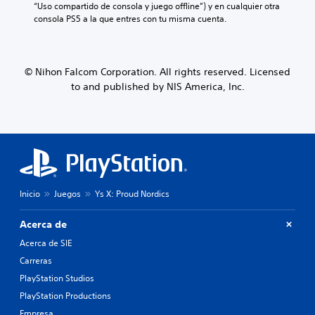
“Uso compartido de consola y juego offline”) y en cualquier otra 
consola PS5 a la que entres con tu misma cuenta.
© Nihon Falcom Corporation. All rights reserved. Licensed
to and published by NIS America, Inc.
Inicio
Juegos
Ys X: Proud Nordics
Acerca de
Acerca de SIE
Carreras
PlayStation Studios
PlayStation Productions
Empresa