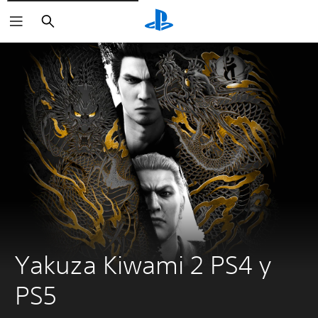
Buscar
Yakuza Kiwami 2 PS4 y 
PS5