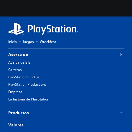
Inicio
Juegos
Wreckfest
Acerca de
Acerca de SIE
Carreras
PlayStation Studios
PlayStation Productions
Empresa
La historia de PlayStation
Productos
Valores