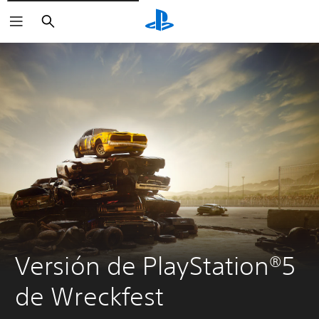
Buscar
Versión de PlayStation®5 
de Wreckfest