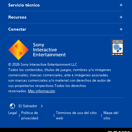
Servicio técnico
Recursos
Conectar
© 2026 Sony Interactive Entertainment LLC
Todos los contenidos, títulos de juegos, nombres y/o imágenes
comerciales, marcas comerciales, arte e imágenes asociadas
son marcas comerciales y/o material con derechos de autor de
sus propietarios respectivos.Todos los derechos
reservados.
Más información
El Salvador
Legal
Política de
Términos de uso del sitio
Mapa del
privacidad
web
sitio