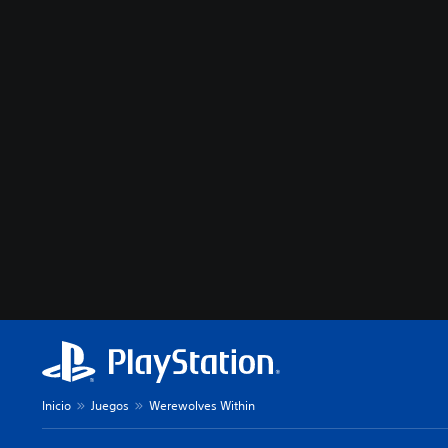
Inicio
Juegos
Werewolves Within