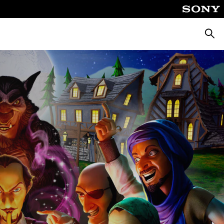
Busca