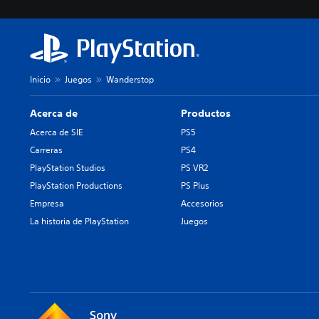
Inicio
Juegos
Wanderstop
Acerca de
Productos
Acerca de SIE
PS5
Carreras
PS4
PlayStation Studios
PS VR2
PlayStation Productions
PS Plus
Empresa
Accesorios
La historia de PlayStation
Juegos