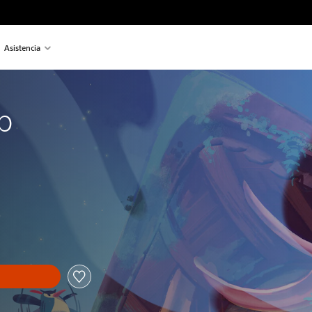
Asistencia
p