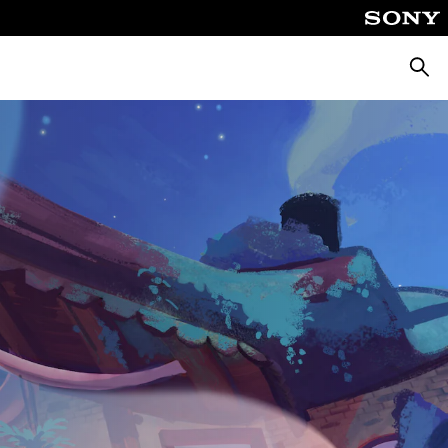
Busca