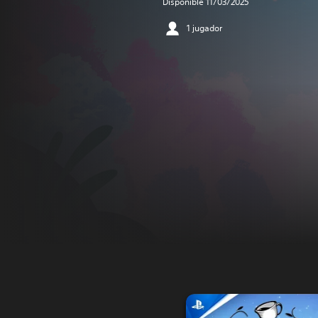
Disponible 11/03/2025
1 jugador