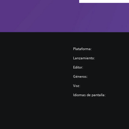
Plataforma:
Lanzamiento:
Editor:
Géneros:
Voz:
Idiomas de pantalla: