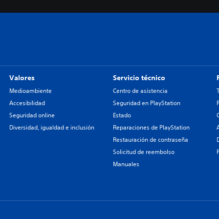
Valores
Servicio técnico
Medioambiente
Centro de asistencia
Accesibilidad
Seguridad en PlayStation
Seguridad online
Estado
Diversidad, igualdad e inclusión
Reparaciones de PlayStation
Restauración de contraseña
Solicitud de reembolso
Manuales