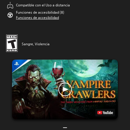
Compatible con el Uso a distancia
Funciones de accesibilidad (8)
Funciones de accesibilidad
Sangre, Violencia