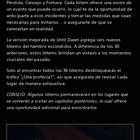
Pérdida, Consejo y Fortuna. Cada tótem ofrece una visión de
un evento que puede ocurrir, lo cual te da la oportunidad de
anticiparte a esos incidentes y tomar las medidas que sean
necesarias para evitarlos... o asegurarte de que se
conviertan en realidad.
La versión mejorada de Until Dawn agrega seis nuevos
tótems del hambre escondidos. A diferencia de los 30
anteriores, estos tótems brindan un vistazo a los momentos
cruciales del pasado.
Solo al encontrar todos los 36 tótems desbloquearás el
trofeo "¿Una profecía?", así que asegúrate de revisar cada
lugar de manera exhaustiva.
CONSEJO: Algunos tótems permanecerán en los lugares que
se volverán a visitar en capítulos posteriores, lo cual ofrece
una oportunidad adicional para encontrarlos.