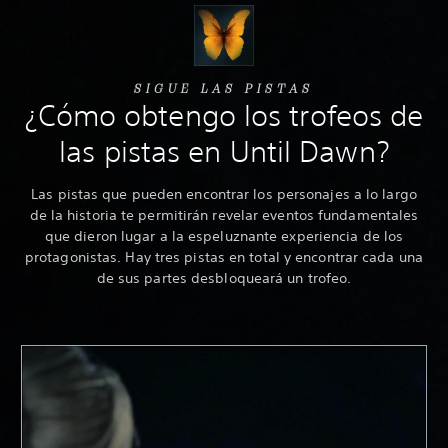
SIGUE LAS PISTAS
¿Cómo obtengo los trofeos de
las pistas en Until Dawn?
Las pistas que pueden encontrar los personajes a lo largo
de la historia te permitirán revelar eventos fundamentales
que dieron lugar a la espeluznante experiencia de los
protagonistas. Hay tres pistas en total y encontrar cada una
de sus partes desbloqueará un trofeo.