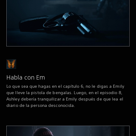
Habla con Em
Lo que sea que hagas en el capítulo 6, no le digas a Emily
que lleve la pistola de bengalas. Luego, en el episodio 8,
Ashley debería tranquilizar a Emily después de que lea el
diario de la persona desconocida.