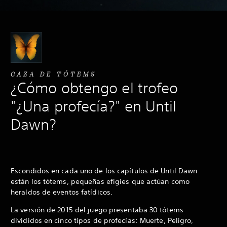
CAZA DE TÓTEMS
¿Cómo obtengo el trofeo
"¿Una profecía?" en Until
Dawn?
Escondidos en cada uno de los capítulos de Until Dawn
están los tótems, pequeñas efigies que actúan como
heraldos de eventos fatídicos.
La versión de 2015 del juego presentaba 30 tótems
divididos en cinco tipos de profecías: Muerte, Peligro,