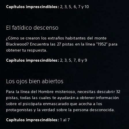
Capítulos imprescindibles:
2, 3, 5, 6, 7 y 10
El fatídico descenso
¿Cómo se crearon los extraños habitantes del monte
Blackwood? Encuentra las 27 pistas en la línea "1952" para
obtener tu respuesta.
Capítulos imprescindibles:
2, 3, 5, 7, 8 y 9
Los ojos bien abiertos
Para la línea del Hombre misterioso, necesitas descubrir 32
pistas, todas las cuales te ayudarán a obtener información
sobre el psicópata enmascarado que acecha a los
protagonistas y la verdad sobre la persona desconocida.
Capítulos imprescindibles:
1 al 7