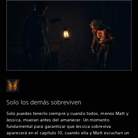
Solo los demás sobreviven
Solo puedes tenerlo siempre y cuando todos, menos Matt y
Jessica, mueran antes del amanecer. Un momento
fundamental para garantizar que Jessica sobreviva
aparecerá en el capítulo 10, cuando ella y Matt escuchan un