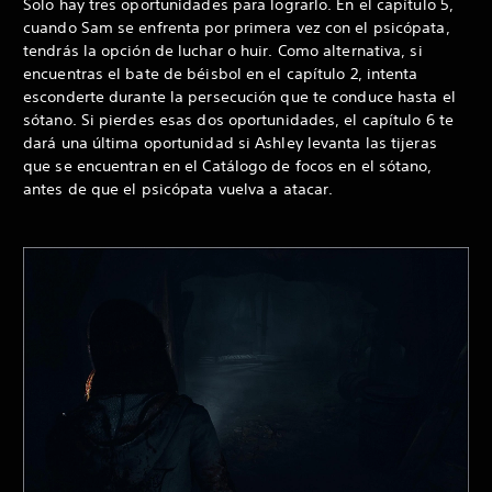
Solo hay tres oportunidades para lograrlo. En el capítulo 5,
cuando Sam se enfrenta por primera vez con el psicópata,
tendrás la opción de luchar o huir. Como alternativa, si
encuentras el bate de béisbol en el capítulo 2, intenta
esconderte durante la persecución que te conduce hasta el
sótano. Si pierdes esas dos oportunidades, el capítulo 6 te
dará una última oportunidad si Ashley levanta las tijeras
que se encuentran en el Catálogo de focos en el sótano,
antes de que el psicópata vuelva a atacar.