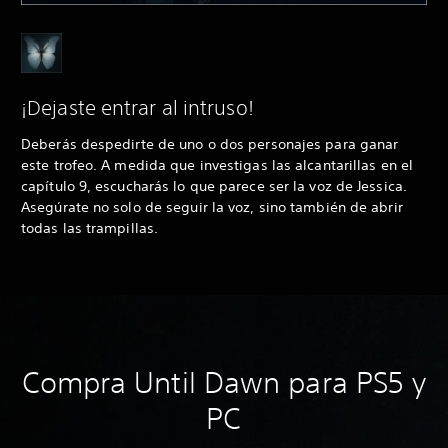
¡Dejaste entrar al intruso!
Deberás despedirte de uno o dos personajes para ganar
este trofeo. A medida que investigas las alcantarillas en el
capítulo 9, escucharás lo que parece ser la voz de Jessica.
Asegúrate no solo de seguir la voz, sino también de abrir
todas las trampillas.
Compra Until Dawn para PS5 y
PC