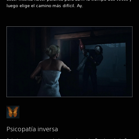
luego elige el camino más difícil. Ay.
Psicopatía inversa