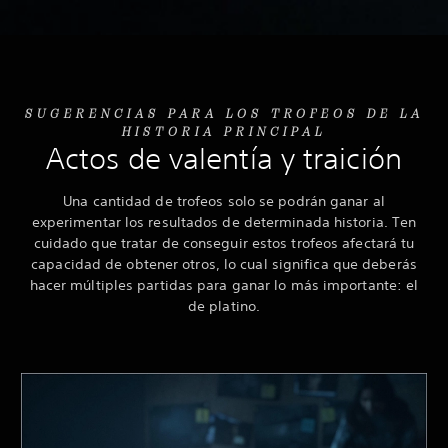
SUGERENCIAS PARA LOS TROFEOS DE LA
HISTORIA PRINCIPAL
Actos de valentía y traición
Una cantidad de trofeos solo se podrán ganar al
experimentar los resultados de determinada historia. Ten
cuidado que tratar de conseguir estos trofeos afectará tu
capacidad de obtener otros, lo cual significa que deberás
hacer múltiples partidas para ganar lo más importante: el
de platino.