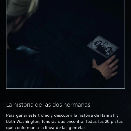
La historia de las dos hermanas
Para ganar este trofeo y descubrir la historia de Hannah y
Beth Washington, tendrás que encontrar todas las 20 pistas
que conforman a la línea de las gemelas.