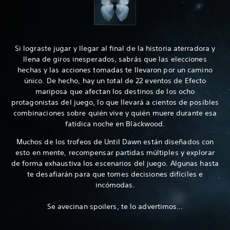
Si lograste jugar y llegar al final de la historia aterradora y
llena de giros inesperados, sabrás que las elecciones
hechas y las acciones tomadas te llevaron por un camino
único. De hecho, hay un total de 22 eventos de Efecto
mariposa que afectan los destinos de los ocho
protagonistas del juego, lo que llevará a cientos de posibles
combinaciones sobre quién vive y quién muere durante esa
fatídica noche en Blackwood.
Muchos de los trofeos de Until Dawn están diseñados con
esto en mente, recompensar partidas múltiples y explorar
de forma exhaustiva los escenarios del juego. Algunas hasta
te desafiarán para que tomes decisiones difíciles e
incómodas.
Se avecinan spoilers, te lo advertimos…