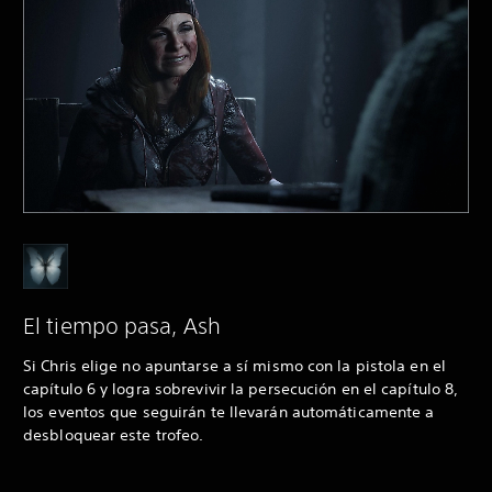
El tiempo pasa, Ash
Si Chris elige no apuntarse a sí mismo con la pistola en el
capítulo 6 y logra sobrevivir la persecución en el capítulo 8,
los eventos que seguirán te llevarán automáticamente a
desbloquear este trofeo.