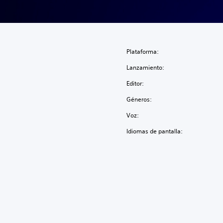
Plataforma:
Lanzamiento:
Editor:
Géneros:
Voz:
Idiomas de pantalla: