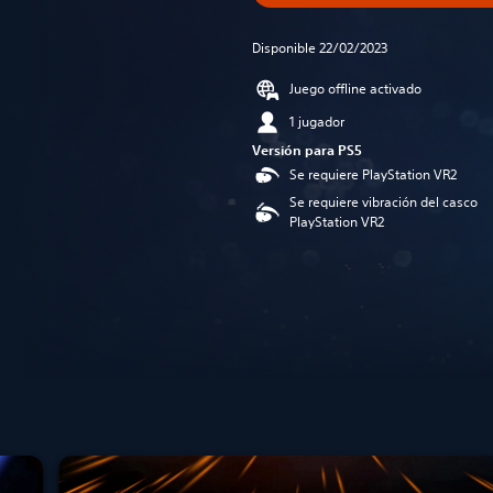
Disponible 22/02/2023
Juego offline activado
1 jugador
Versión para PS5
Se requiere PlayStation VR2
Se requiere vibración del casco
PlayStation VR2