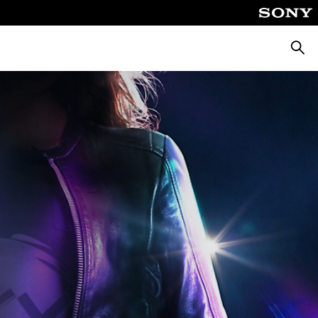
Busca