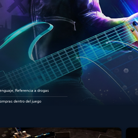
enguaje, Referencia a drogas
ompras dentro del juego