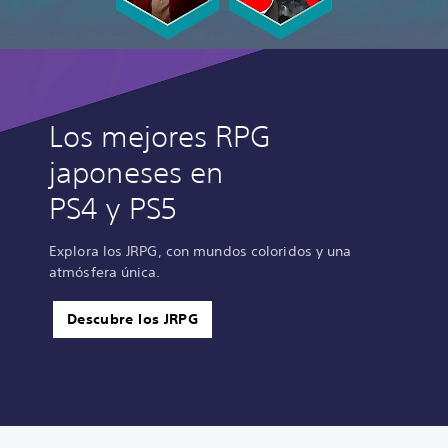
Los mejores RPG
japoneses en
PS4 y PS5
Explora los JRPG, con mundos coloridos y una
atmósfera única.
Descubre los JRPG