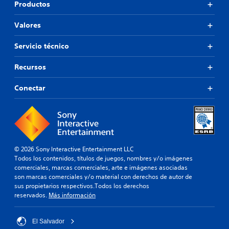
Productos
Valores
Servicio técnico
Recursos
Conectar
© 2026 Sony Interactive Entertainment LLC
Todos los contenidos, títulos de juegos, nombres y/o imágenes
comerciales, marcas comerciales, arte e imágenes asociadas
son marcas comerciales y/o material con derechos de autor de
sus propietarios respectivos.Todos los derechos
reservados.
Más información
El Salvador