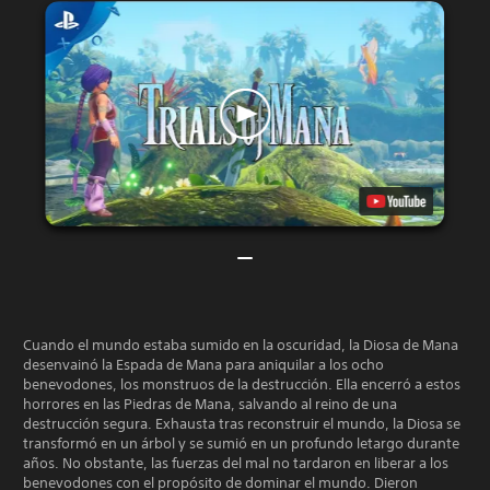
Cuando el mundo estaba sumido en la oscuridad, la Diosa de Mana
desenvainó la Espada de Mana para aniquilar a los ocho
benevodones, los monstruos de la destrucción. Ella encerró a estos
horrores en las Piedras de Mana, salvando al reino de una
destrucción segura. Exhausta tras reconstruir el mundo, la Diosa se
transformó en un árbol y se sumió en un profundo letargo durante
años. No obstante, las fuerzas del mal no tardaron en liberar a los
benevodones con el propósito de dominar el mundo. Dieron