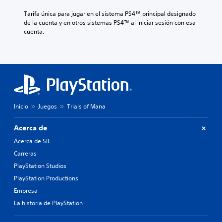
Tarifa única para jugar en el sistema PS4™ principal designado 
de la cuenta y en otros sistemas PS4™ al iniciar sesión con esa 
cuenta.
Inicio
Juegos
Trials of Mana
Acerca de
Acerca de SIE
Carreras
PlayStation Studios
PlayStation Productions
Empresa
La historia de PlayStation