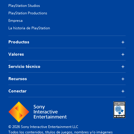
PlayStation Studios
PlayStation Productions
Empresa
La historia de PlayStation
Productos
Valores
Servicio técnico
Recursos
Conectar
© 2026 Sony Interactive Entertainment LLC
Todos los contenidos, títulos de juegos, nombres y/o imágenes