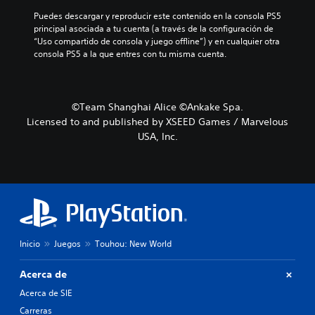
Puedes descargar y reproducir este contenido en la consola PS5 
principal asociada a tu cuenta (a través de la configuración de 
“Uso compartido de consola y juego offline”) y en cualquier otra 
consola PS5 a la que entres con tu misma cuenta.
©Team Shanghai Alice ©Ankake Spa.
Licensed to and published by XSEED Games / Marvelous
USA, Inc.
Inicio
Juegos
Touhou: New World
Acerca de
Acerca de SIE
Carreras