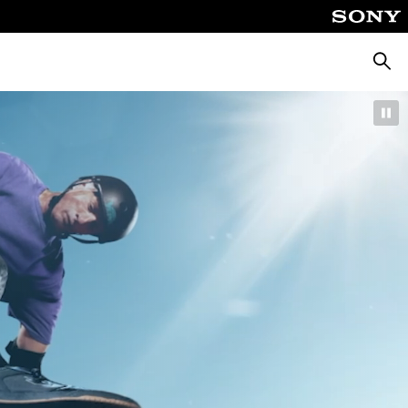
Busca