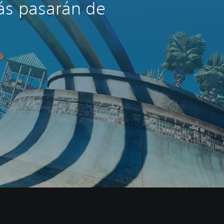
ás pasarán de