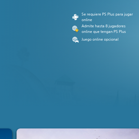
Se requiere PS Plus para jugar
online
Admite hasta 8 jugadores
online que tengan PS Plus
Juego online opcional