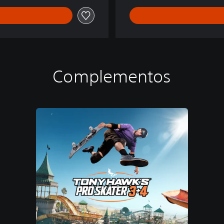
Complementos