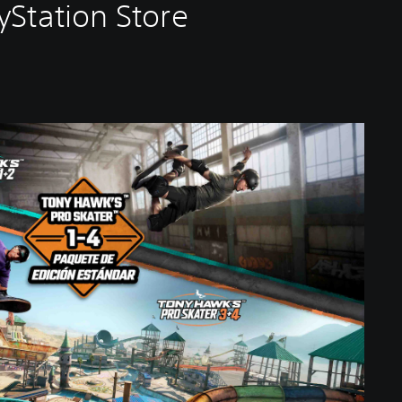
yStation Store