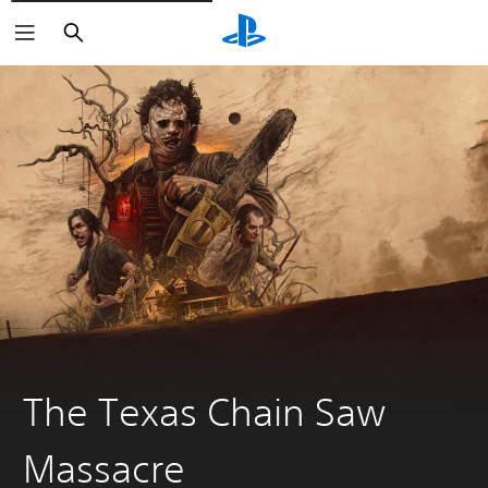
Buscar
The Texas Chain Saw
Massacre