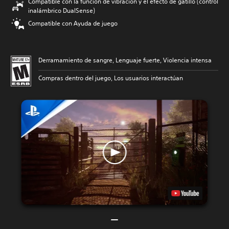
Compatible con la función de vibración y el efecto de gatillo (control
inalámbrico DualSense)
Compatible con Ayuda de juego
Derramamiento de sangre, Lenguaje fuerte, Violencia intensa
Compras dentro del juego, Los usuarios interactúan