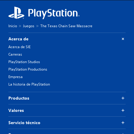
Inicio
Juegos
The Texas Chain Saw Massacre
Acerca de
Acerca de SIE
Carreras
PlayStation Studios
PlayStation Productions
Empresa
La historia de PlayStation
Productos
Valores
Servicio técnico