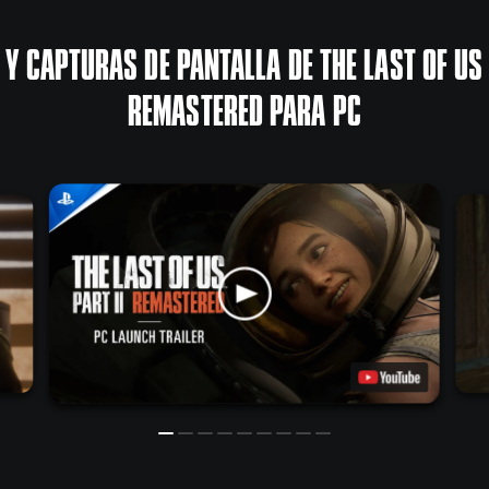
 Y CAPTURAS DE PANTALLA DE THE LAST OF US 
REMASTERED PARA PC