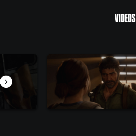
VIDEOS