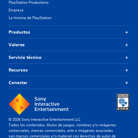
PlayStation Productions
Empresa
La historia de PlayStation
Productos
Valores
Servicio técnico
Recursos
Conectar
© 2026 Sony Interactive Entertainment LLC
Todos los contenidos, títulos de juegos, nombres y/o imágenes
comerciales, marcas comerciales, arte e imágenes asociadas
son marcas comerciales y/o material con derechos de autor de