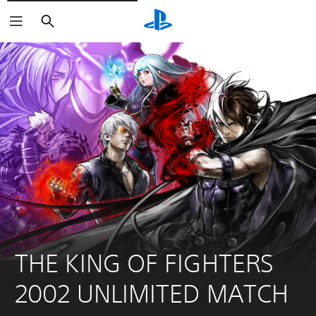
Buscar
THE KING OF FIGHTERS 
2002 UNLIMITED MATCH