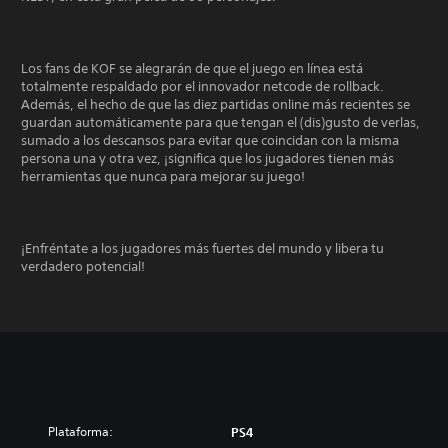
Los fans de KOF se alegrarán de que el juego en línea está
totalmente respaldado por el innovador netcode de rollback.
Además, el hecho de que las diez partidas online más recientes se
guardan automáticamente para que tengan el (dis)gusto de verlas,
sumado a los descansos para evitar que coincidan con la misma
persona una y otra vez, ¡significa que los jugadores tienen más
herramientas que nunca para mejorar su juego!
¡Enfréntate a los jugadores más fuertes del mundo y libera tu
verdadero potencial!
Plataforma:
PS4