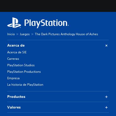
Inicio
Juegos
The Dark Pictures Anthology House of Ashes
Acerca de
Acerca de SIE
Carreras
PlayStation Studios
PlayStation Productions
Empresa
La historia de PlayStation
Productos
Valores