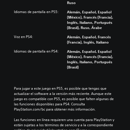
Ruso
Idiomas de pantalla en PS5:
Alemán, Español, Español
(México), Francés (Francia),
Inglés, Italiano, Portugués
(Brasil), Ruso, Árabe
Voz en PS4:
Alemán, Español, Francés
(Francia), Inglés, Italiano
Idiomas de pantalla en PS4:
Alemán, Español, Español
(México), Francés (Francia),
Inglés, Italiano, Portugués
(Brasil)
Para jugar a este juego en PS5, es posible que tengas que 
actualizar el software a la versión más reciente. Aunque este 
juego es compatible con PS5, es posible que falten algunas de 
las funciones disponibles para PS4. Consulta 
PlayStation.com/bc para obtener más información.
Las funciones en línea requieren una cuenta para PlayStation y 
están sujetas a los términos de servicio y a la correspondiente 