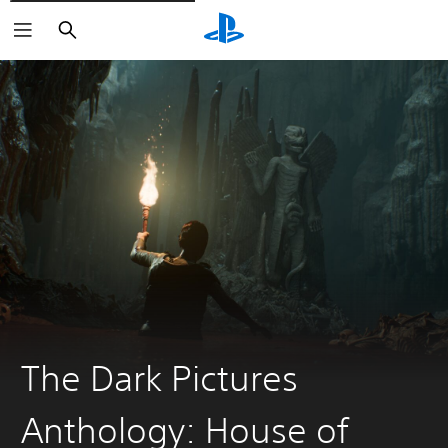
Buscar
The Dark Pictures
Anthology: House of