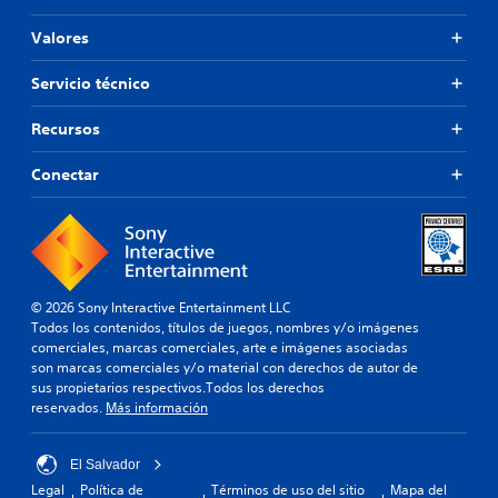
Valores
Servicio técnico
Recursos
Conectar
© 2026 Sony Interactive Entertainment LLC
Todos los contenidos, títulos de juegos, nombres y/o imágenes
comerciales, marcas comerciales, arte e imágenes asociadas
son marcas comerciales y/o material con derechos de autor de
sus propietarios respectivos.Todos los derechos
reservados.
Más información
El Salvador
Legal
Política de
Términos de uso del sitio
Mapa del