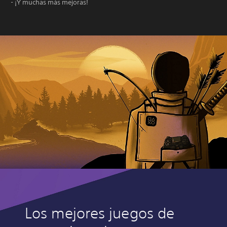
- ¡Y muchas más mejoras!
Los mejores juegos de